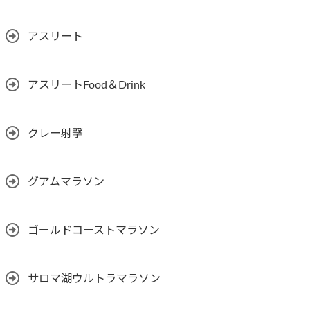
アスリート
アスリートFood＆Drink
クレー射撃
グアムマラソン
ゴールドコーストマラソン
サロマ湖ウルトラマラソン