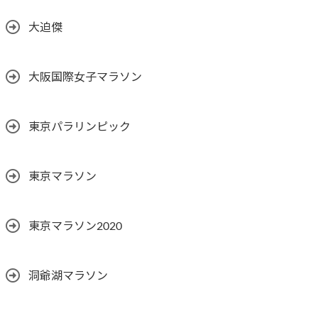
大迫傑
大阪国際女子マラソン
東京パラリンピック
東京マラソン
東京マラソン2020
洞爺湖マラソン