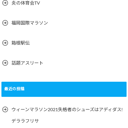
炎の体育会TV
福岡国際マラソン
箱根駅伝
話題アスリート
最近の投稿
ウィーンマラソン2021失格者のシューズはアディダス!
デララフリサ