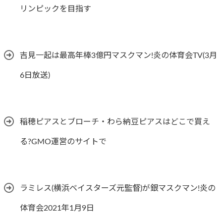
リンピックを目指す
吉見一起は最高年棒3億円マスクマン!炎の体育会TV(3月
6日放送)
稲穂ピアスとブローチ・わら納豆ピアスはどこで買え
る?GMO運営のサイトで
ラミレス(横浜ベイスターズ元監督)が銀マスクマン!炎の
体育会2021年1月9日