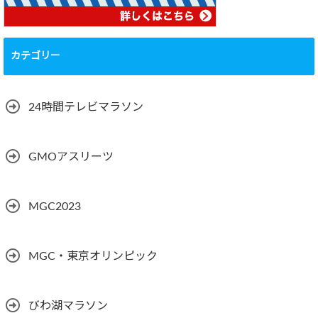
カテゴリー
24時間テレビマラソン
GMOアスリーツ
MGC2023
MGC・東京オリンピック
びわ湖マラソン