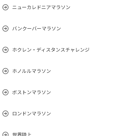
ニューカレドニアマラソン
バンクーバーマラソン
ホクレン・ディスタンスチャレンジ
ホノルルマラソン
ボストンマラソン
ロンドンマラソン
世界陸上