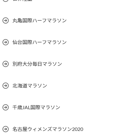
丸亀国際ハーフマラソン
仙台国際ハーフマラソン
別府大分毎日マラソン
北海道マラソン
千歳JAL国際マラソン
名古屋ウィメンズマラソン2020