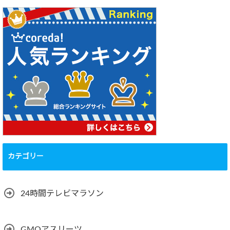
カテゴリー
24時間テレビマラソン
GMOアスリーツ