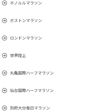
ホノルルマラソン
ボストンマラソン
ロンドンマラソン
世界陸上
丸亀国際ハーフマラソン
仙台国際ハーフマラソン
別府大分毎日マラソン