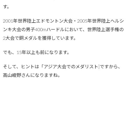
す。
2001年世界陸上エドモントン大会・2005年世界陸上ヘルシ
ンキ大会の男子400mハードルにおいて、世界陸上選手権の
2大会で銅メダルを獲得しています。
でも、15年以上も前になります。
そして、ヒントは「アジア大会でのメダリスト]ですから、
高山峻野さんになりますね。