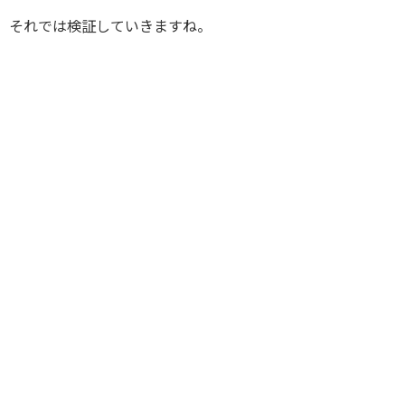
それでは検証していきますね。