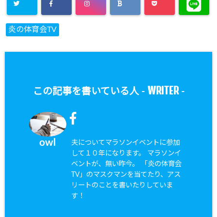
炎の体育会TV
WRITER
この記事を書いている人 -
-
owl
夫についてマラソンイベントに参加
して１０年になります。 マラソンイ
ベントが、無い昨今。 「炎の体育会
TV」のマスクマンを当てたり、アス
リートのことを書いたりしていま
す！