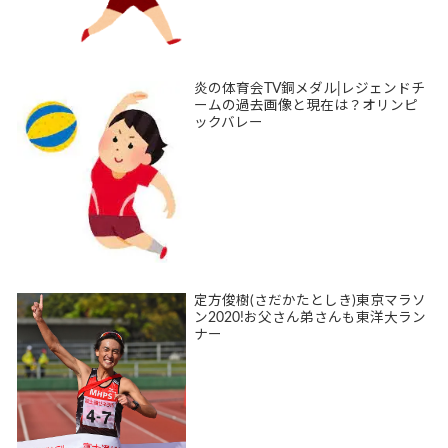
炎の体育会TV銅メダル|レジェンドチ
ームの過去画像と現在は？オリンピ
ックバレー
定方俊樹(さだかたとしき)東京マラソ
ン2020!お父さん弟さんも東洋大ラン
ナー