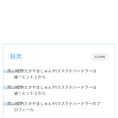
目次
CLOSE
高山峻野(たかやましゅんや)マスクドハードラーは
彼！ヒント１から
高山峻野(たかやましゅんや)マスクドハードラーは
彼！ヒント２から
高山峻野(たかやましゅんや)マスクドハードラーのプ
ロフィール