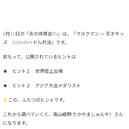
8月15日の「炎の体育会TV」は、「マスクマン vs 天才キッ
ズ 110mハードル対決」です。
前もって、公開されているヒントは
★ ヒント１ 世界陸上出場
★ ヒント２ アジア大会メダリスト
この、ふたつのヒントです。
これから調べていくと、高山峻野(たかやましゅんや）さん
になります。