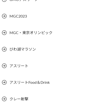
MGC2023
MGC・東京オリンピック
びわ湖マラソン
アスリート
アスリートFood＆Drink
クレー射撃