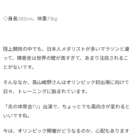
◇身長182cm、体重73kg
陸上競技の中でも、日本人メダリストが多いマラソンと違
って、障害走は世界の壁が高すぎて、あまり注目されるこ
とがないです。
そんななか、高山峻野さんはオリンピック初出場に向けて
日々、トレーニングに励まれています。
「炎の体育会TV」出演で、ちょっとでも風向きが変わると
いいですね。
今は、オリンピック開催がどうなるのか、心配もあります