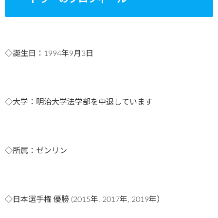
◇誕生日：1994年9月3日
◇大学：明治大学法学部を中退しています
◇所属：ゼンリン
◇日本選手権 優勝 (2015年, 2017年, 2019年）