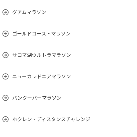
グアムマラソン
ゴールドコーストマラソン
サロマ湖ウルトラマラソン
ニューカレドニアマラソン
バンクーバーマラソン
ホクレン・ディスタンスチャレンジ