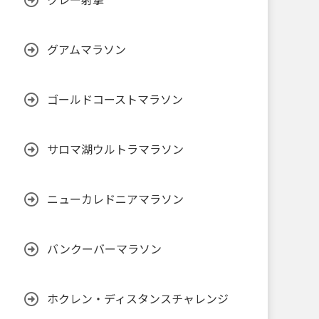
クレー射撃
グアムマラソン
ゴールドコーストマラソン
サロマ湖ウルトラマラソン
ニューカレドニアマラソン
バンクーバーマラソン
ホクレン・ディスタンスチャレンジ