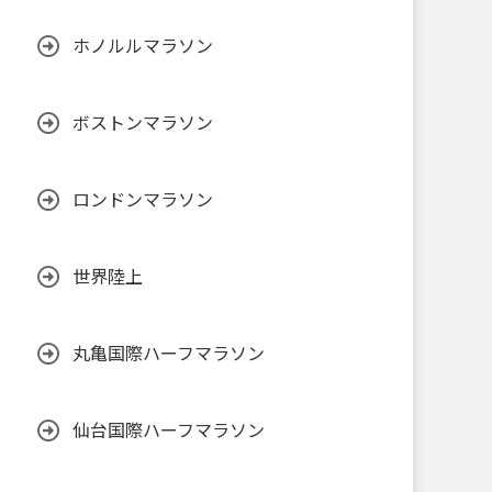
ホノルルマラソン
ボストンマラソン
ロンドンマラソン
世界陸上
丸亀国際ハーフマラソン
仙台国際ハーフマラソン