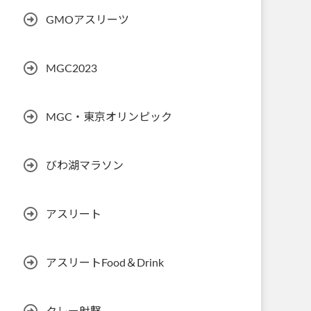
GMOアスリーツ
MGC2023
MGC・東京オリンピック
びわ湖マラソン
アスリート
アスリートFood＆Drink