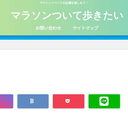
マラソンイベントの応援を楽しもう！
マラソンついて歩きたい
お問い合わせ
サイトマップ