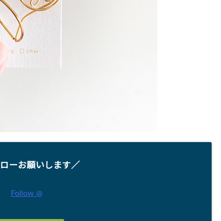
ローお願いします／
Follow @