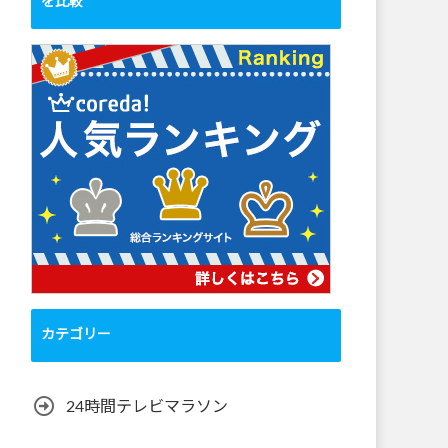
を比較
カテゴリー
24時間テレビマラソン