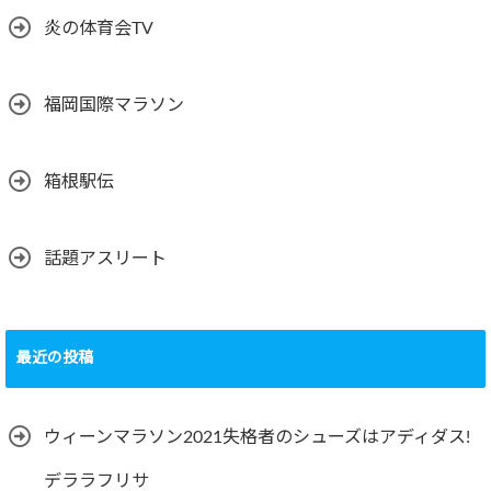
炎の体育会TV
福岡国際マラソン
箱根駅伝
話題アスリート
最近の投稿
ウィーンマラソン2021失格者のシューズはアディダス!
デララフリサ