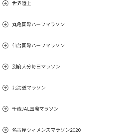
世界陸上
丸亀国際ハーフマラソン
仙台国際ハーフマラソン
別府大分毎日マラソン
北海道マラソン
千歳JAL国際マラソン
名古屋ウィメンズマラソン2020