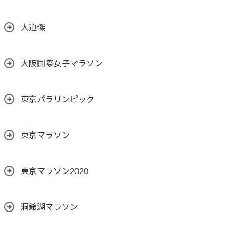
大迫傑
大阪国際女子マラソン
東京パラリンピック
東京マラソン
東京マラソン2020
洞爺湖マラソン