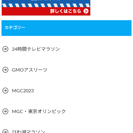
カテゴリー
24時間テレビマラソン
GMOアスリーツ
MGC2023
MGC・東京オリンピック
びわ湖マラソン