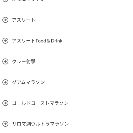
アスリート
アスリートFood＆Drink
クレー射撃
グアムマラソン
ゴールドコーストマラソン
サロマ湖ウルトラマラソン