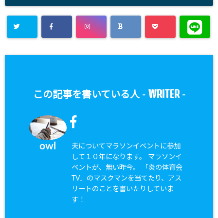
WRITER
この記事を書いている人 -
-
owl
夫についてマラソンイベントに参加
して１０年になります。 マラソンイ
ベントが、無い昨今。 「炎の体育会
TV」のマスクマンを当てたり、アス
リートのことを書いたりしていま
す！