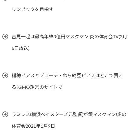
リンピックを目指す
吉見一起は最高年棒3億円マスクマン!炎の体育会TV(3月
6日放送)
稲穂ピアスとブローチ・わら納豆ピアスはどこで買え
る?GMO運営のサイトで
ラミレス(横浜ベイスターズ元監督)が銀マスクマン!炎の
体育会2021年1月9日