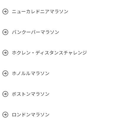
ニューカレドニアマラソン
バンクーバーマラソン
ホクレン・ディスタンスチャレンジ
ホノルルマラソン
ボストンマラソン
ロンドンマラソン