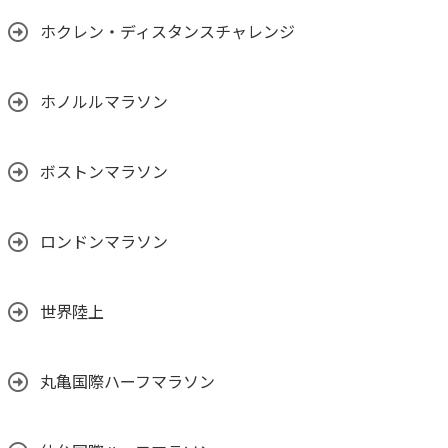
ホクレン・ディスタンスチャレンジ
ホノルルマラソン
ボストンマラソン
ロンドンマラソン
世界陸上
丸亀国際ハーフマラソン