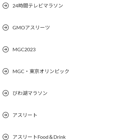
24時間テレビマラソン
GMOアスリーツ
MGC2023
MGC・東京オリンピック
びわ湖マラソン
アスリート
アスリートFood＆Drink