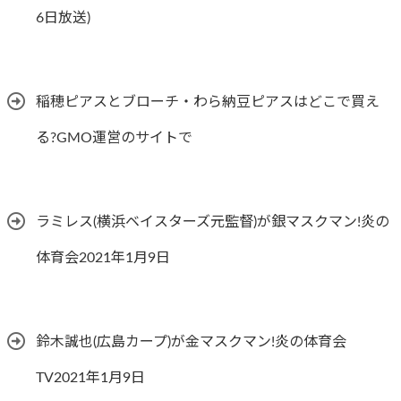
6日放送)
稲穂ピアスとブローチ・わら納豆ピアスはどこで買え
る?GMO運営のサイトで
ラミレス(横浜ベイスターズ元監督)が銀マスクマン!炎の
体育会2021年1月9日
鈴木誠也(広島カープ)が金マスクマン!炎の体育会
TV2021年1月9日