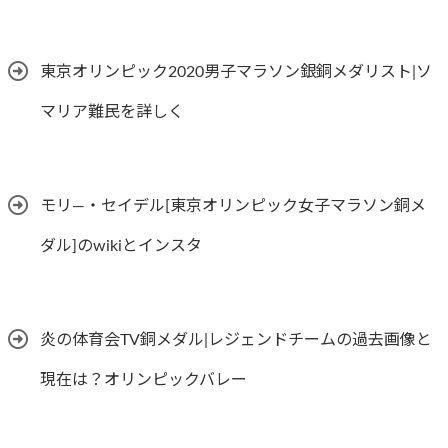
東京オリンピック2020男子マラソン銀銅メダリスト|ソ
マリア難民を詳しく
モリ―・セイデル[東京オリンピック女子マラソン銅メ
ダル]のwikiとインスタ
炎の体育会TV銅メダル|レジェンドチームの過去画像と
現在は？オリンピックバレー