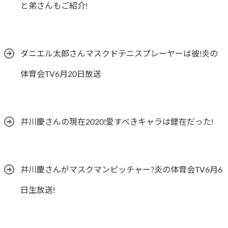
と弟さんもご紹介!
ダニエル太郎さんマスクドテニスプレーヤーは彼!炎の
体育会TV6月20日放送
井川慶さんの現在2020!愛すべきキャラは健在だった!
井川慶さんがマスクマンピッチャー?炎の体育会TV6月6
日生放送!