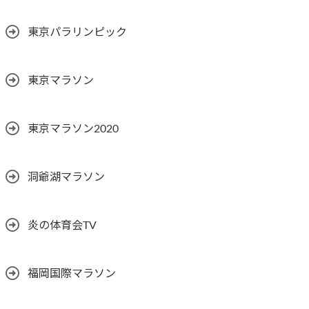
東京パラリンピック
東京マラソン
東京マラソン2020
洞爺湖マラソン
炎の体育会TV
福岡国際マラソン