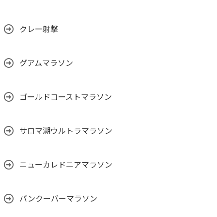
クレー射撃
グアムマラソン
ゴールドコーストマラソン
サロマ湖ウルトラマラソン
ニューカレドニアマラソン
バンクーバーマラソン