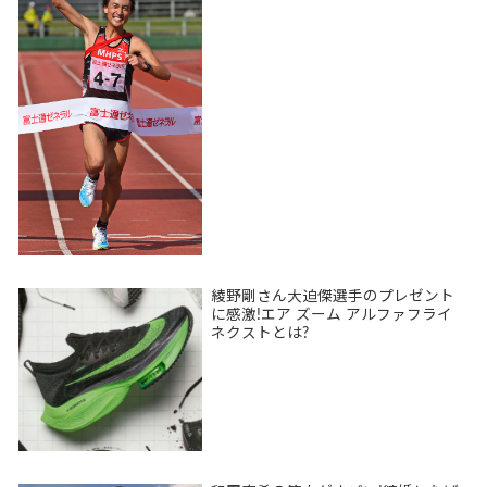
綾野剛さん大迫傑選手のプレゼント
に感激!エア ズーム アルファフライ
ネクストとは?