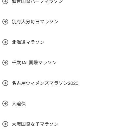
仙台国際ハーフマラソン
別府大分毎日マラソン
北海道マラソン
千歳JAL国際マラソン
名古屋ウィメンズマラソン2020
大迫傑
大阪国際女子マラソン