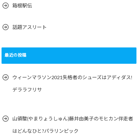
箱根駅伝
話題アスリート
最近の投稿
ウィーンマラソン2021失格者のシューズはアディダス!
デララフリサ
山領駿(やまりょうしゅん)藤井由美子のモヒカン伴走者
はどんなひと?パラリンピック