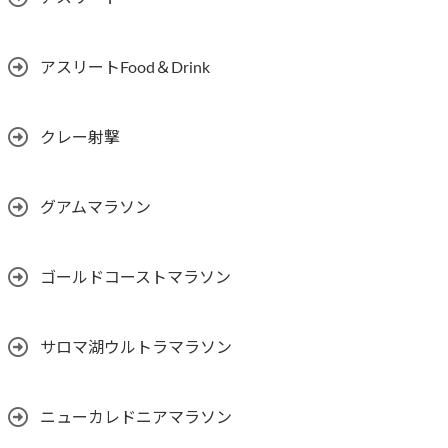
アスリートFood＆Drink
クレー射撃
グアムマラソン
ゴールドコーストマラソン
サロマ湖ウルトラマラソン
ニューカレドニアマラソン