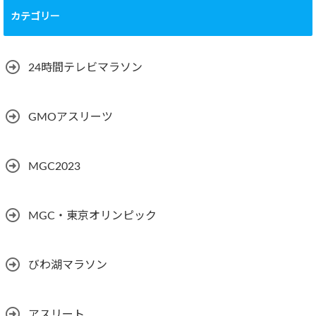
カテゴリー
24時間テレビマラソン
GMOアスリーツ
MGC2023
MGC・東京オリンピック
びわ湖マラソン
アスリート