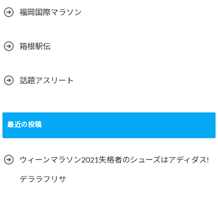
福岡国際マラソン
箱根駅伝
話題アスリート
最近の投稿
ウィーンマラソン2021失格者のシューズはアディダス!
デララフリサ