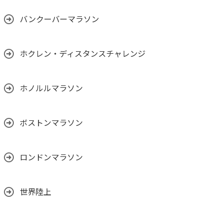
バンクーバーマラソン
ホクレン・ディスタンスチャレンジ
ホノルルマラソン
ボストンマラソン
ロンドンマラソン
世界陸上