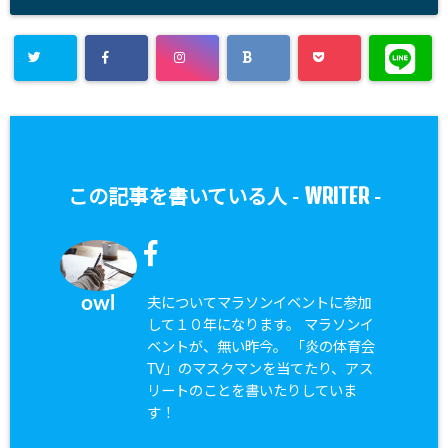
WRITER
この記事を書いている人 -
-
owl
夫についてマラソンイベントに参加
して１０年になります。 マラソンイ
ベントが、無い昨今。 「炎の体育会
TV」のマスクマンを当てたり、アス
リートのことを書いたりしていま
す！