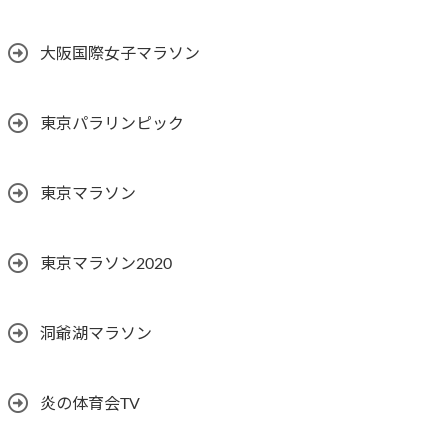
大阪国際女子マラソン
東京パラリンピック
東京マラソン
東京マラソン2020
洞爺湖マラソン
炎の体育会TV