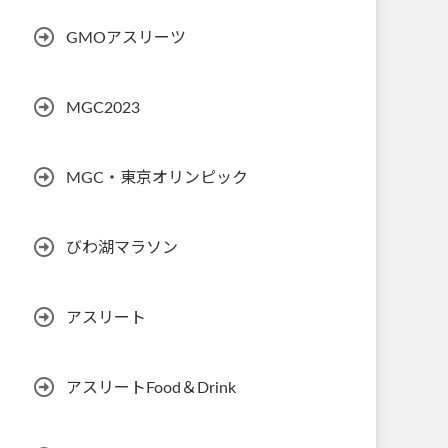
GMOアスリーツ
MGC2023
MGC・東京オリンピック
びわ湖マラソン
アスリート
アスリートFood＆Drink