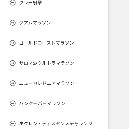
クレー射撃
グアムマラソン
ゴールドコーストマラソン
サロマ湖ウルトラマラソン
ニューカレドニアマラソン
バンクーバーマラソン
ホクレン・ディスタンスチャレンジ