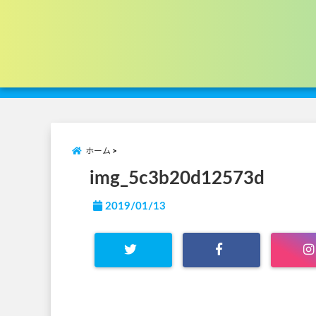
ホーム
img_5c3b20d12573d
2019/01/13