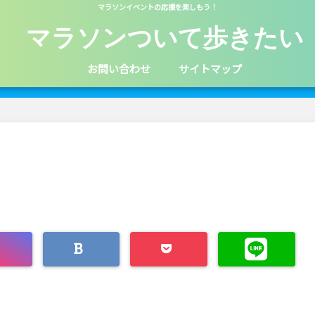
マラソンイベントの応援を楽しもう！
マラソンついて歩きたい
お問い合わせ
サイトマップ