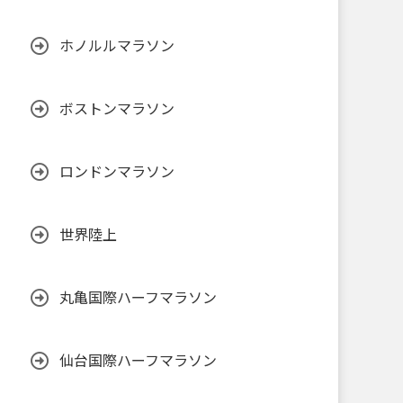
ホノルルマラソン
ボストンマラソン
ロンドンマラソン
世界陸上
丸亀国際ハーフマラソン
仙台国際ハーフマラソン