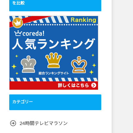
を比較
カテゴリー
24時間テレビマラソン