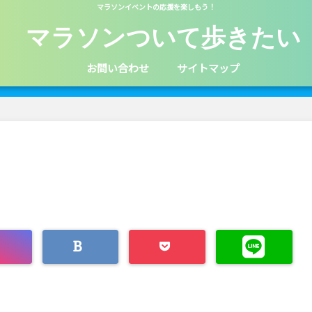
マラソンイベントの応援を楽しもう！
マラソンついて歩きたい
お問い合わせ
サイトマップ