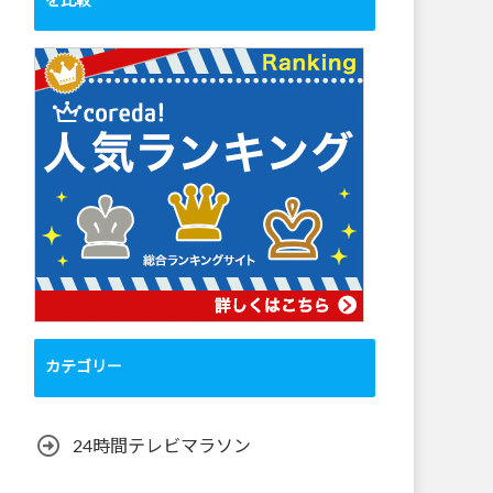
を比較
カテゴリー
24時間テレビマラソン