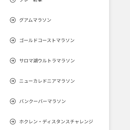
グアムマラソン
ゴールドコーストマラソン
サロマ湖ウルトラマラソン
ニューカレドニアマラソン
バンクーバーマラソン
ホクレン・ディスタンスチャレンジ