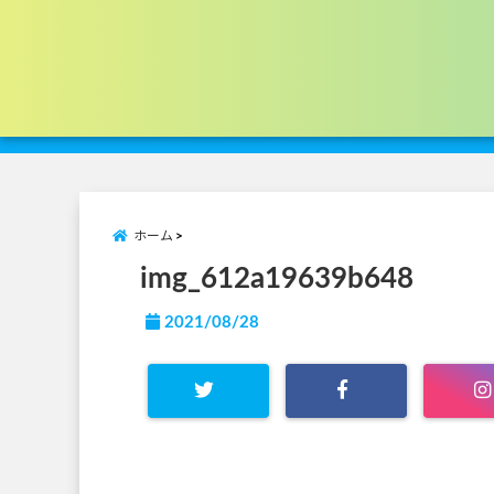
ホーム
img_612a19639b648
2021/08/28