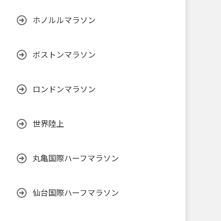
ホノルルマラソン
ボストンマラソン
ロンドンマラソン
世界陸上
丸亀国際ハーフマラソン
仙台国際ハーフマラソン