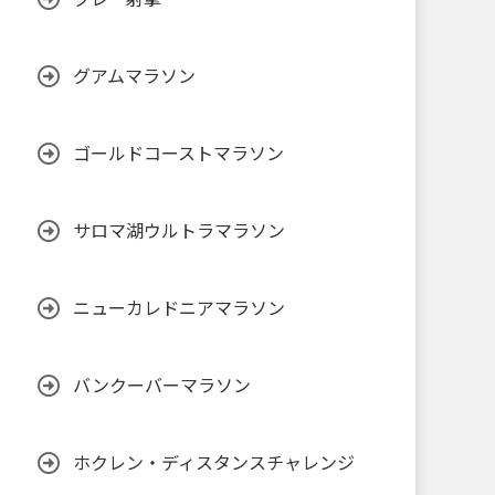
グアムマラソン
ゴールドコーストマラソン
サロマ湖ウルトラマラソン
ニューカレドニアマラソン
バンクーバーマラソン
ホクレン・ディスタンスチャレンジ