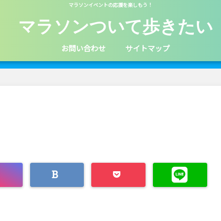
マラソンイベントの応援を楽しもう！
マラソンついて歩きたい
お問い合わせ
サイトマップ