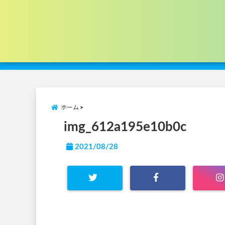
ホーム
img_612a195e10b0c
2021/08/28