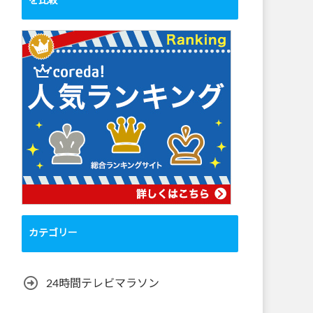
を比較
カテゴリー
24時間テレビマラソン