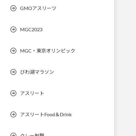
GMOアスリーツ
MGC2023
MGC・東京オリンピック
びわ湖マラソン
アスリート
アスリートFood＆Drink
クレー射撃