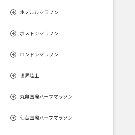
ホノルルマラソン
ボストンマラソン
ロンドンマラソン
世界陸上
丸亀国際ハーフマラソン
仙台国際ハーフマラソン