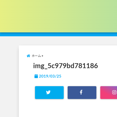
ホーム
img_5c979bd781186
2019/03/25