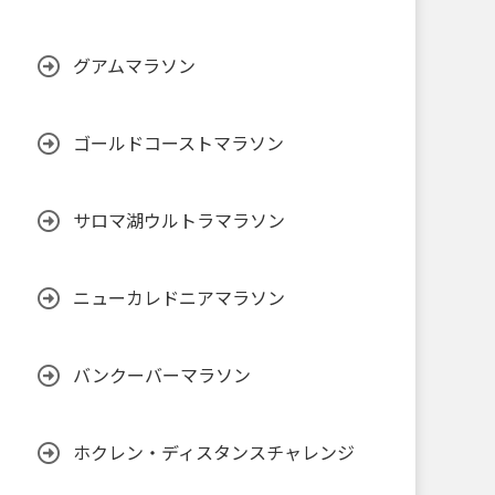
グアムマラソン
ゴールドコーストマラソン
サロマ湖ウルトラマラソン
ニューカレドニアマラソン
バンクーバーマラソン
ホクレン・ディスタンスチャレンジ