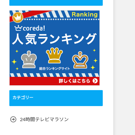
カテゴリー
24時間テレビマラソン