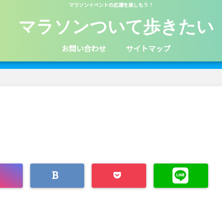
マラソンイベントの応援を楽しもう！
マラソンついて歩きたい
お問い合わせ
サイトマップ