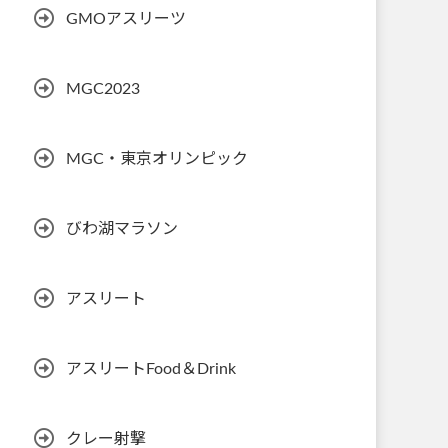
GMOアスリーツ
MGC2023
MGC・東京オリンピック
びわ湖マラソン
アスリート
アスリートFood＆Drink
クレー射撃