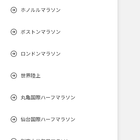
ホノルルマラソン
ボストンマラソン
ロンドンマラソン
世界陸上
丸亀国際ハーフマラソン
仙台国際ハーフマラソン