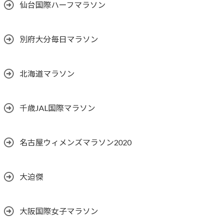
仙台国際ハーフマラソン
別府大分毎日マラソン
北海道マラソン
千歳JAL国際マラソン
名古屋ウィメンズマラソン2020
大迫傑
大阪国際女子マラソン