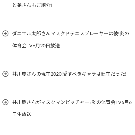
と弟さんもご紹介!
ダニエル太郎さんマスクドテニスプレーヤーは彼!炎の
体育会TV6月20日放送
井川慶さんの現在2020!愛すべきキャラは健在だった!
井川慶さんがマスクマンピッチャー?炎の体育会TV6月6
日生放送!