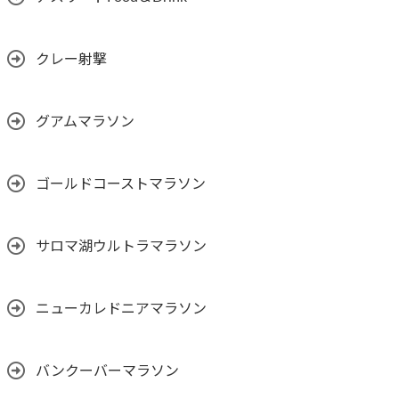
クレー射撃
グアムマラソン
ゴールドコーストマラソン
サロマ湖ウルトラマラソン
ニューカレドニアマラソン
バンクーバーマラソン