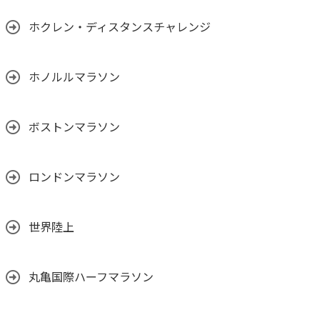
ホクレン・ディスタンスチャレンジ
ホノルルマラソン
ボストンマラソン
ロンドンマラソン
世界陸上
丸亀国際ハーフマラソン