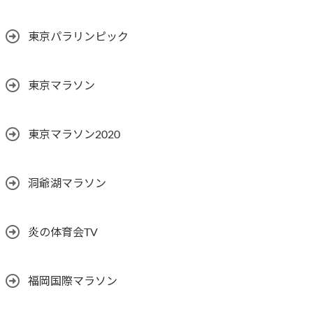
東京パラリンピック
東京マラソン
東京マラソン2020
洞爺湖マラソン
炎の体育会TV
福岡国際マラソン