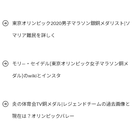
東京オリンピック2020男子マラソン銀銅メダリスト|ソ
マリア難民を詳しく
モリ―・セイデル[東京オリンピック女子マラソン銅メ
ダル]のwikiとインスタ
炎の体育会TV銅メダル|レジェンドチームの過去画像と
現在は？オリンピックバレー