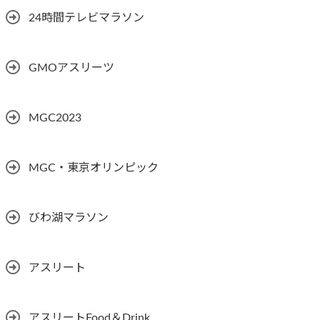
24時間テレビマラソン
GMOアスリーツ
MGC2023
MGC・東京オリンピック
びわ湖マラソン
アスリート
アスリートFood＆Drink