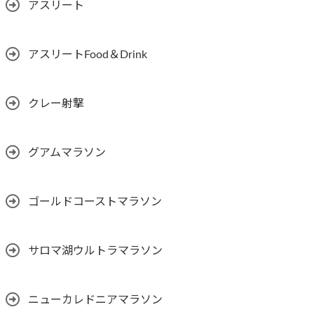
アスリート
アスリートFood＆Drink
クレー射撃
グアムマラソン
ゴールドコーストマラソン
サロマ湖ウルトラマラソン
ニューカレドニアマラソン