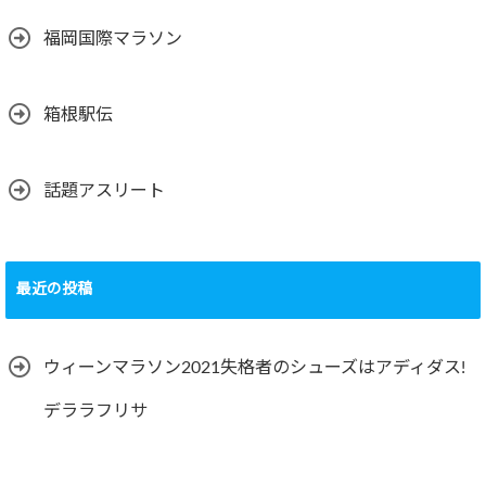
福岡国際マラソン
箱根駅伝
話題アスリート
最近の投稿
ウィーンマラソン2021失格者のシューズはアディダス!
デララフリサ