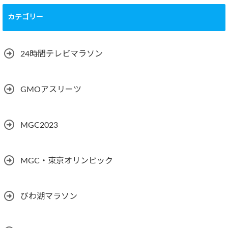
カテゴリー
24時間テレビマラソン
GMOアスリーツ
MGC2023
MGC・東京オリンピック
びわ湖マラソン