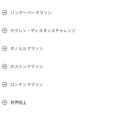
バンクーバーマラソン
ホクレン・ディスタンスチャレンジ
ホノルルマラソン
ボストンマラソン
ロンドンマラソン
世界陸上