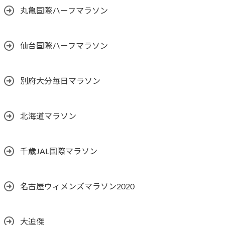
丸亀国際ハーフマラソン
仙台国際ハーフマラソン
別府大分毎日マラソン
北海道マラソン
千歳JAL国際マラソン
名古屋ウィメンズマラソン2020
大迫傑