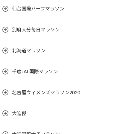
仙台国際ハーフマラソン
別府大分毎日マラソン
北海道マラソン
千歳JAL国際マラソン
名古屋ウィメンズマラソン2020
大迫傑