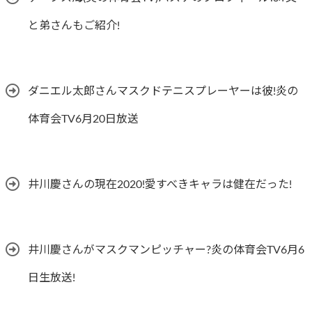
と弟さんもご紹介!
ダニエル太郎さんマスクドテニスプレーヤーは彼!炎の
体育会TV6月20日放送
井川慶さんの現在2020!愛すべきキャラは健在だった!
井川慶さんがマスクマンピッチャー?炎の体育会TV6月6
日生放送!