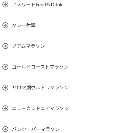
アスリートFood＆Drink
クレー射撃
グアムマラソン
ゴールドコーストマラソン
サロマ湖ウルトラマラソン
ニューカレドニアマラソン
バンクーバーマラソン