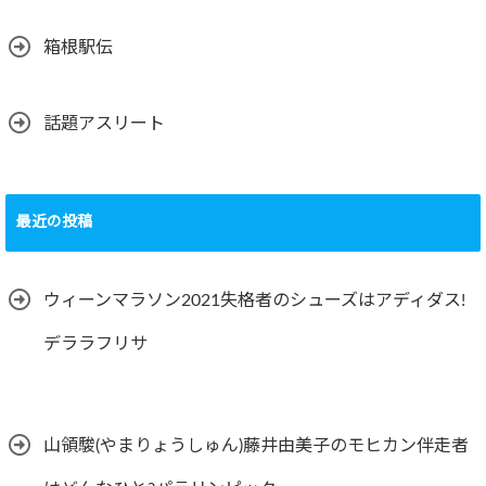
箱根駅伝
話題アスリート
最近の投稿
ウィーンマラソン2021失格者のシューズはアディダス!
デララフリサ
山領駿(やまりょうしゅん)藤井由美子のモヒカン伴走者