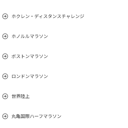
ホクレン・ディスタンスチャレンジ
ホノルルマラソン
ボストンマラソン
ロンドンマラソン
世界陸上
丸亀国際ハーフマラソン