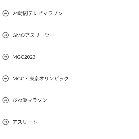
24時間テレビマラソン
GMOアスリーツ
MGC2023
MGC・東京オリンピック
びわ湖マラソン
アスリート