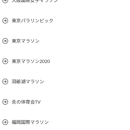
大阪国際女子マラソン
東京パラリンピック
東京マラソン
東京マラソン2020
洞爺湖マラソン
炎の体育会TV
福岡国際マラソン