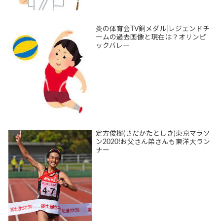
炎の体育会TV銅メダル|レジェンドチ
ームの過去画像と現在は？オリンピ
ックバレー
定方俊樹(さだかたとしき)東京マラソ
ン2020!お父さん弟さんも東洋大ラン
ナー