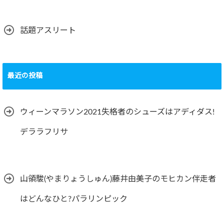
話題アスリート
最近の投稿
ウィーンマラソン2021失格者のシューズはアディダス!
デララフリサ
山領駿(やまりょうしゅん)藤井由美子のモヒカン伴走者
はどんなひと?パラリンピック