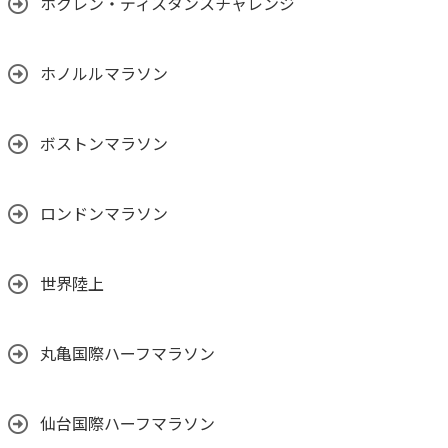
ホクレン・ディスタンスチャレンジ
ホノルルマラソン
ボストンマラソン
ロンドンマラソン
世界陸上
丸亀国際ハーフマラソン
仙台国際ハーフマラソン