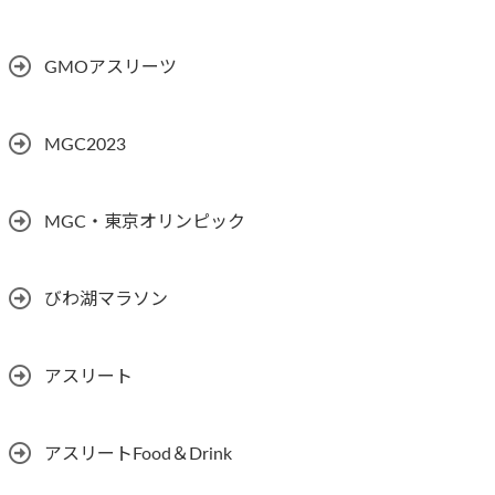
GMOアスリーツ
MGC2023
MGC・東京オリンピック
びわ湖マラソン
アスリート
アスリートFood＆Drink