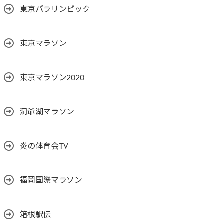
東京パラリンピック
東京マラソン
東京マラソン2020
洞爺湖マラソン
炎の体育会TV
福岡国際マラソン
箱根駅伝