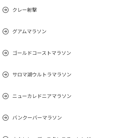
クレー射撃
グアムマラソン
ゴールドコーストマラソン
サロマ湖ウルトラマラソン
ニューカレドニアマラソン
バンクーバーマラソン