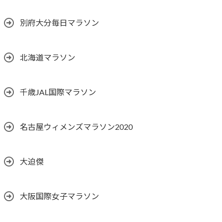
別府大分毎日マラソン
北海道マラソン
千歳JAL国際マラソン
名古屋ウィメンズマラソン2020
大迫傑
大阪国際女子マラソン