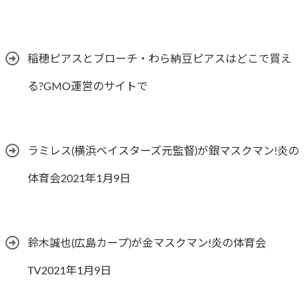
稲穂ピアスとブローチ・わら納豆ピアスはどこで買え
る?GMO運営のサイトで
ラミレス(横浜ベイスターズ元監督)が銀マスクマン!炎の
体育会2021年1月9日
鈴木誠也(広島カープ)が金マスクマン!炎の体育会
TV2021年1月9日