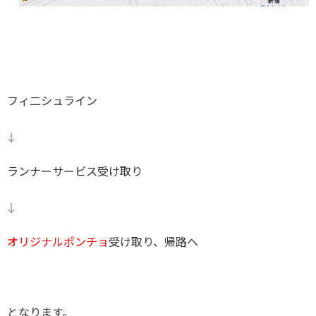
フィ二シュライン
↓
ランナーサービス受け取り
↓
オリジナルポンチョ
受け取り、帰路へ
となります。