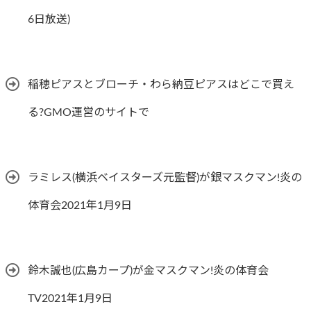
6日放送)
稲穂ピアスとブローチ・わら納豆ピアスはどこで買え
る?GMO運営のサイトで
ラミレス(横浜ベイスターズ元監督)が銀マスクマン!炎の
体育会2021年1月9日
鈴木誠也(広島カープ)が金マスクマン!炎の体育会
TV2021年1月9日