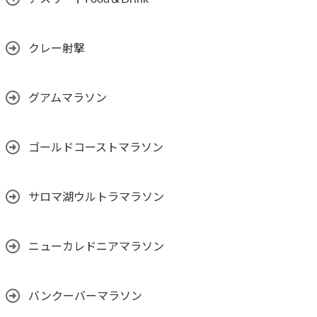
クレー射撃
グアムマラソン
ゴールドコーストマラソン
サロマ湖ウルトラマラソン
ニューカレドニアマラソン
バンクーバーマラソン