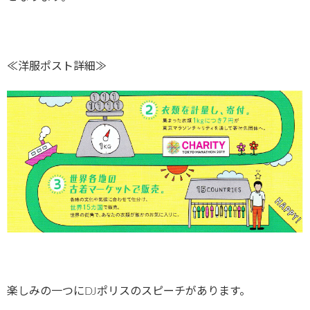
≪洋服ポスト詳細≫
楽しみの一つにDJポリスのスピーチがあります。