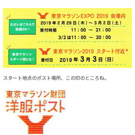
スタート地点のポスト場所、この印のところね。