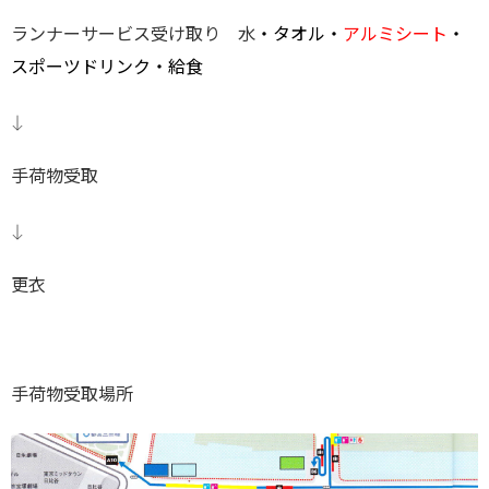
ランナーサービス受け取り 水
・タオル・
アルミシート
・
スポーツドリンク・給食
↓
手荷物受取
↓
更衣
手荷物受取場所