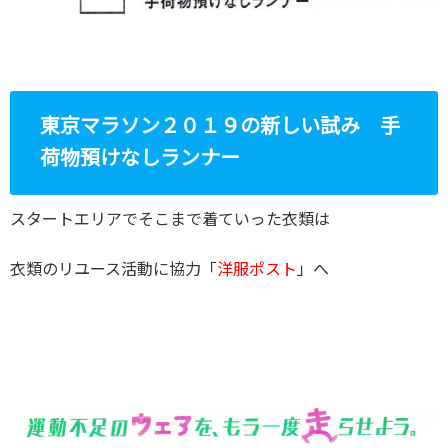
東京マラソン２０１９の新しい試み 手
荷物預けなしランナー
スタートエリアでそこまで着ていった衣類は
衣類のリユース活動に協力「
洋服ポスト
」へ