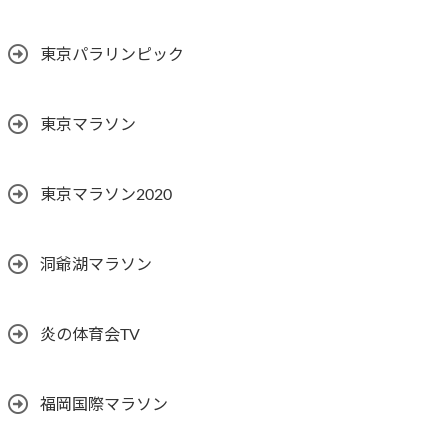
東京パラリンピック
東京マラソン
東京マラソン2020
洞爺湖マラソン
炎の体育会TV
福岡国際マラソン