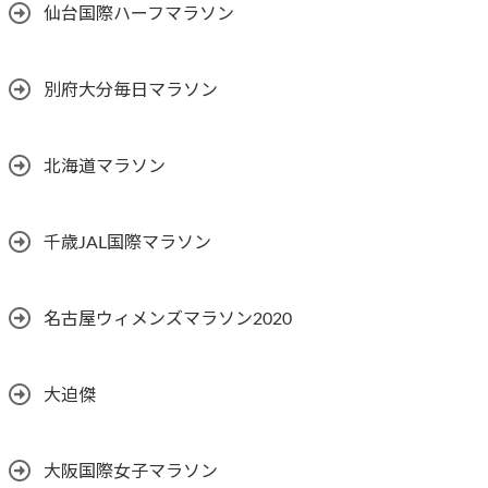
仙台国際ハーフマラソン
別府大分毎日マラソン
北海道マラソン
千歳JAL国際マラソン
名古屋ウィメンズマラソン2020
大迫傑
大阪国際女子マラソン