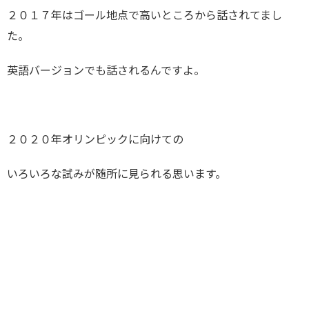
２０１７年はゴール地点で高いところから話されてまし
た。
英語バージョンでも話されるんですよ。
２０２０年オリンピックに向けての
いろいろな試みが随所に見られる思います。