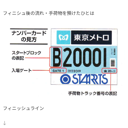
フィニシュ後の流れ・手荷物を預けたひとは
フィニッシュライン
↓