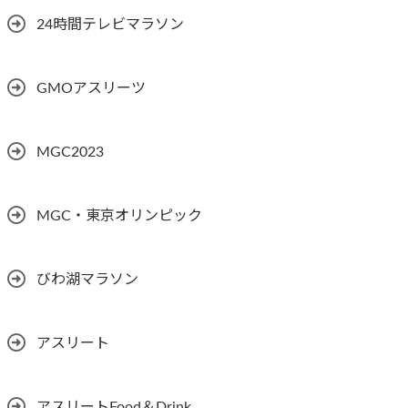
24時間テレビマラソン
GMOアスリーツ
MGC2023
MGC・東京オリンピック
びわ湖マラソン
アスリート
アスリートFood＆Drink