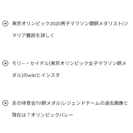
東京オリンピック2020男子マラソン銀銅メダリスト|ソ
マリア難民を詳しく
モリ―・セイデル[東京オリンピック女子マラソン銅メ
ダル]のwikiとインスタ
炎の体育会TV銅メダル|レジェンドチームの過去画像と
現在は？オリンピックバレー