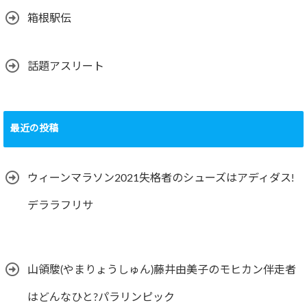
箱根駅伝
話題アスリート
最近の投稿
ウィーンマラソン2021失格者のシューズはアディダス!
デララフリサ
山領駿(やまりょうしゅん)藤井由美子のモヒカン伴走者
はどんなひと?パラリンピック