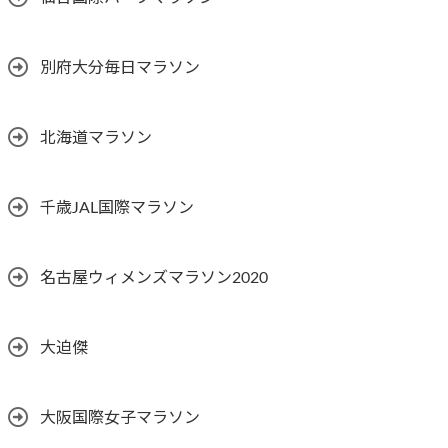
別府大分毎日マラソン
北海道マラソン
千歳JAL国際マラソン
名古屋ウィメンズマラソン2020
大迫傑
大阪国際女子マラソン