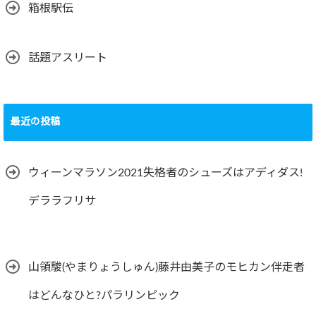
箱根駅伝
話題アスリート
最近の投稿
ウィーンマラソン2021失格者のシューズはアディダス!
デララフリサ
山領駿(やまりょうしゅん)藤井由美子のモヒカン伴走者
はどんなひと?パラリンピック