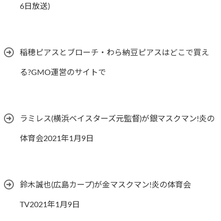
6日放送)
稲穂ピアスとブローチ・わら納豆ピアスはどこで買え
る?GMO運営のサイトで
ラミレス(横浜ベイスターズ元監督)が銀マスクマン!炎の
体育会2021年1月9日
鈴木誠也(広島カープ)が金マスクマン!炎の体育会
TV2021年1月9日