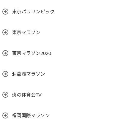
東京パラリンピック
東京マラソン
東京マラソン2020
洞爺湖マラソン
炎の体育会TV
福岡国際マラソン