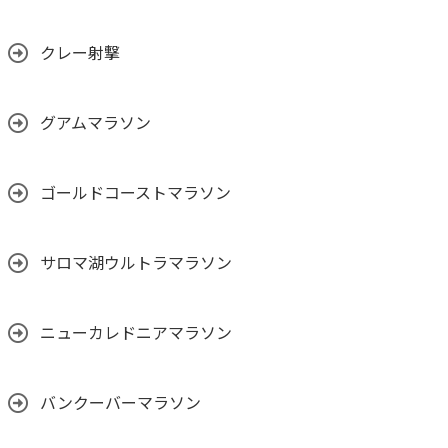
クレー射撃
グアムマラソン
ゴールドコーストマラソン
サロマ湖ウルトラマラソン
ニューカレドニアマラソン
バンクーバーマラソン