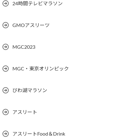
24時間テレビマラソン
GMOアスリーツ
MGC2023
MGC・東京オリンピック
びわ湖マラソン
アスリート
アスリートFood＆Drink