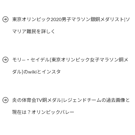
東京オリンピック2020男子マラソン銀銅メダリスト|ソ
マリア難民を詳しく
モリ―・セイデル[東京オリンピック女子マラソン銅メ
ダル]のwikiとインスタ
炎の体育会TV銅メダル|レジェンドチームの過去画像と
現在は？オリンピックバレー