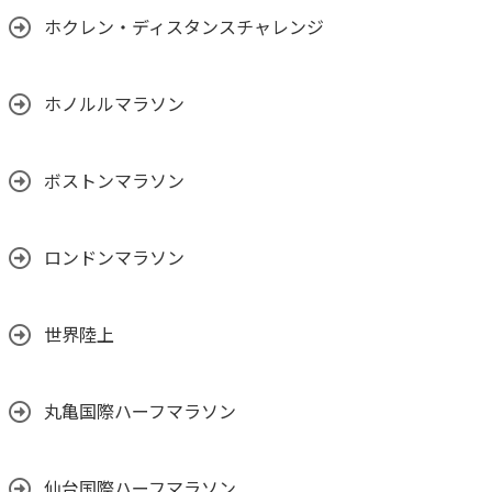
ホクレン・ディスタンスチャレンジ
ホノルルマラソン
ボストンマラソン
ロンドンマラソン
世界陸上
丸亀国際ハーフマラソン
仙台国際ハーフマラソン