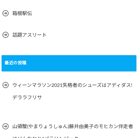
箱根駅伝
話題アスリート
最近の投稿
ウィーンマラソン2021失格者のシューズはアディダス!
デララフリサ
山領駿(やまりょうしゅん)藤井由美子のモヒカン伴走者