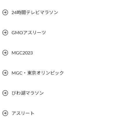
24時間テレビマラソン
GMOアスリーツ
MGC2023
MGC・東京オリンピック
びわ湖マラソン
アスリート