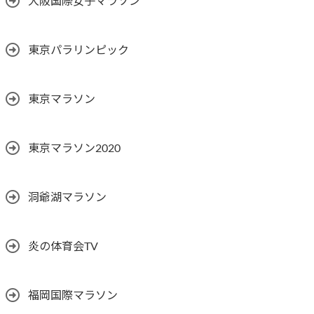
大阪国際女子マラソン
東京パラリンピック
東京マラソン
東京マラソン2020
洞爺湖マラソン
炎の体育会TV
福岡国際マラソン