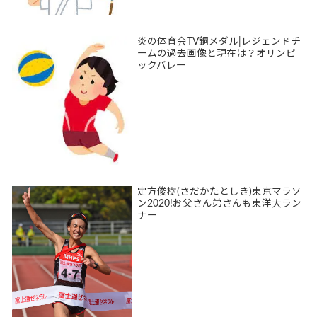
炎の体育会TV銅メダル|レジェンドチ
ームの過去画像と現在は？オリンピ
ックバレー
定方俊樹(さだかたとしき)東京マラソ
ン2020!お父さん弟さんも東洋大ラン
ナー