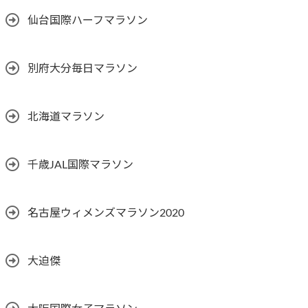
仙台国際ハーフマラソン
別府大分毎日マラソン
北海道マラソン
千歳JAL国際マラソン
名古屋ウィメンズマラソン2020
大迫傑