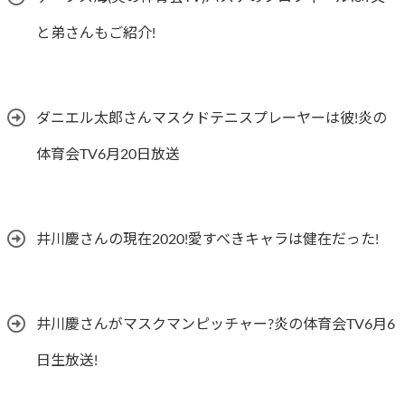
と弟さんもご紹介!
ダニエル太郎さんマスクドテニスプレーヤーは彼!炎の
体育会TV6月20日放送
井川慶さんの現在2020!愛すべきキャラは健在だった!
井川慶さんがマスクマンピッチャー?炎の体育会TV6月6
日生放送!