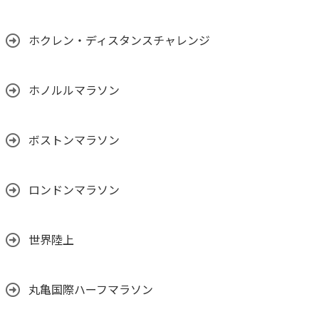
ホクレン・ディスタンスチャレンジ
ホノルルマラソン
ボストンマラソン
ロンドンマラソン
世界陸上
丸亀国際ハーフマラソン