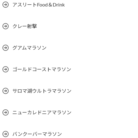
アスリートFood＆Drink
クレー射撃
グアムマラソン
ゴールドコーストマラソン
サロマ湖ウルトラマラソン
ニューカレドニアマラソン
バンクーバーマラソン