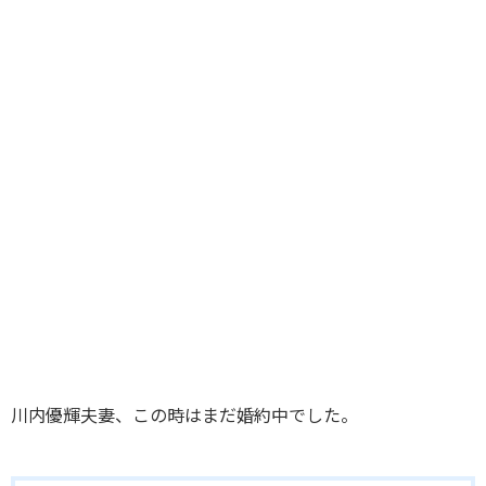
川内優輝夫妻、この時はまだ婚約中でした。