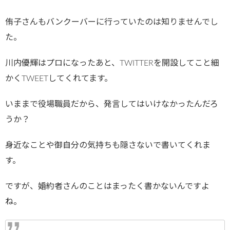
侑子さんもバンクーバーに行っていたのは知りませんでし
た。
川内優輝はプロになったあと、TWITTERを開設してこと細
かくTWEETしてくれてます。
いままで役場職員だから、発言してはいけなかったんだろ
うか？
身近なことや御自分の気持ちも隠さないで書いてくれま
す。
ですが、婚約者さんのことはまったく書かないんですよ
ね。