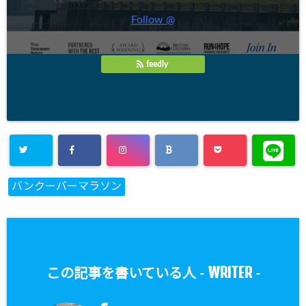
Follow @
feedly
バンクーバーマラソン
WRITER
この記事を書いている人 -
-