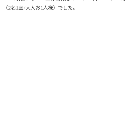
（2名1室/大人お1人様）でした。