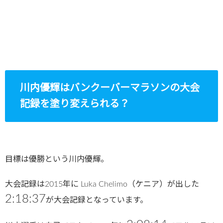
川内優輝はバンクーバーマラソンの大会
記録を塗り変えられる？
目標は優勝という川内優輝。
大会記録は2015年に Luka Chelimo（ケニア）が出した
2:18:37
が大会記録となっています。