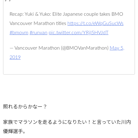
Recap: Yuki & Yuko: Elite Japanese couple takes BMO
Vancouver Marathon titles
https://t.co/eWqGuSucWs
#bmovm
#runvan
pic.twitter.com/YRjI5HVJdT
— Vancouver Marathon (@BMOVanMarathon)
May 5,
2019
照れるからかなー？
家族でマラソンを走るようになりたい！と言っていた川内
優輝選手。