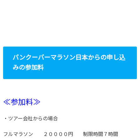
バンクーバーマラソン日本からの申し込
みの参加料
≪参加料≫
・ツアー会社からの場合
フルマラソン ２００００円 制限時間７時間