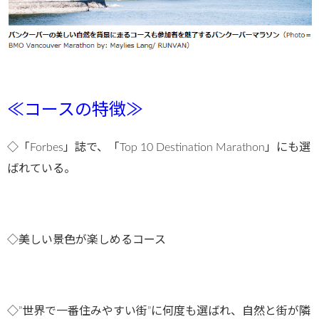
≪コースの特徴≫
◇「Forbes」誌で、「Top 10 Destination Marathon」にも選
ばれている。
◇美しい景色が楽しめるコース
◇”世界で一番住みやすい街”に何度も選ばれ、自然と街が隣