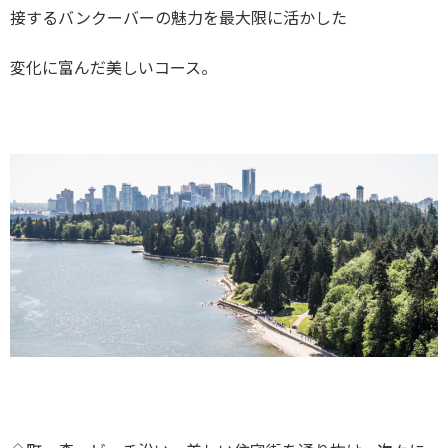
接するバンクーバーの魅力を最大限に活かした
変化に富んだ美しいコース。