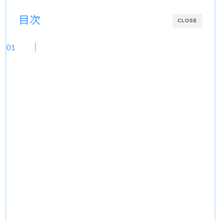
目次
CLOSE