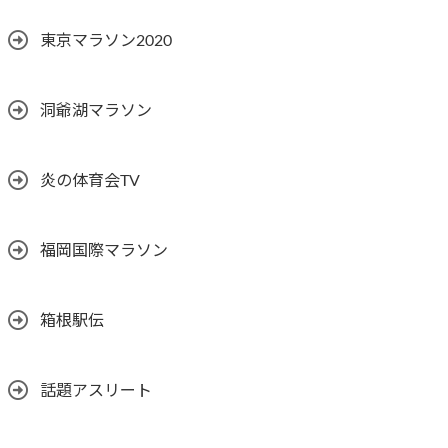
東京マラソン2020
洞爺湖マラソン
炎の体育会TV
福岡国際マラソン
箱根駅伝
話題アスリート