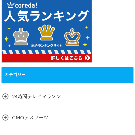
カテゴリー
24時間テレビマラソン
GMOアスリーツ