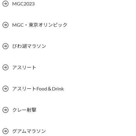
MGC2023
MGC・東京オリンピック
びわ湖マラソン
アスリート
アスリートFood＆Drink
クレー射撃
グアムマラソン