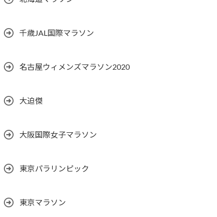
千歳JAL国際マラソン
名古屋ウィメンズマラソン2020
大迫傑
大阪国際女子マラソン
東京パラリンピック
東京マラソン