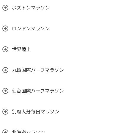
ボストンマラソン
ロンドンマラソン
世界陸上
丸亀国際ハーフマラソン
仙台国際ハーフマラソン
別府大分毎日マラソン
北海道マラソン