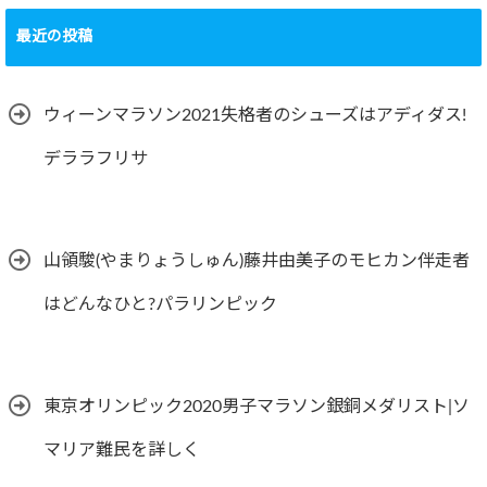
最近の投稿
ウィーンマラソン2021失格者のシューズはアディダス!
デララフリサ
山領駿(やまりょうしゅん)藤井由美子のモヒカン伴走者
はどんなひと?パラリンピック
東京オリンピック2020男子マラソン銀銅メダリスト|ソ
マリア難民を詳しく