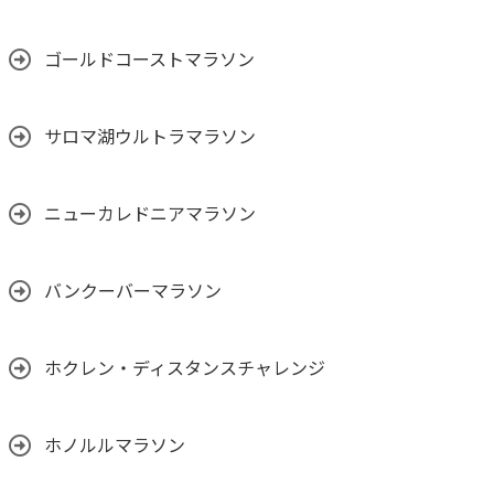
ゴールドコーストマラソン
サロマ湖ウルトラマラソン
ニューカレドニアマラソン
バンクーバーマラソン
ホクレン・ディスタンスチャレンジ
ホノルルマラソン