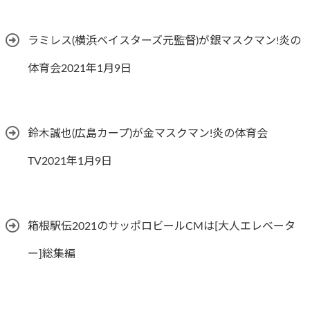
ラミレス(横浜ベイスターズ元監督)が銀マスクマン!炎の
体育会2021年1月9日
鈴木誠也(広島カープ)が金マスクマン!炎の体育会
TV2021年1月9日
箱根駅伝2021のサッポロビールCMは[大人エレベータ
ー]総集編