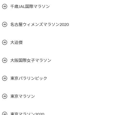
千歳JAL国際マラソン
名古屋ウィメンズマラソン2020
大迫傑
大阪国際女子マラソン
東京パラリンピック
東京マラソン
東京マラソン2020