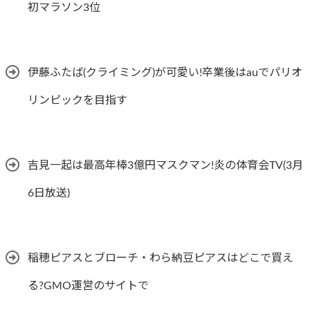
初マラソン3位
伊藤ふたば(クライミング)が可愛い!卒業後はauでパリオ
リンピックを目指す
吉見一起は最高年棒3億円マスクマン!炎の体育会TV(3月
6日放送)
稲穂ピアスとブローチ・わら納豆ピアスはどこで買え
る?GMO運営のサイトで