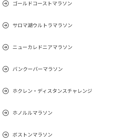
ゴールドコーストマラソン
サロマ湖ウルトラマラソン
ニューカレドニアマラソン
バンクーバーマラソン
ホクレン・ディスタンスチャレンジ
ホノルルマラソン
ボストンマラソン