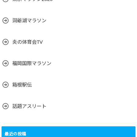
洞爺湖マラソン
炎の体育会TV
福岡国際マラソン
箱根駅伝
話題アスリート
最近の投稿