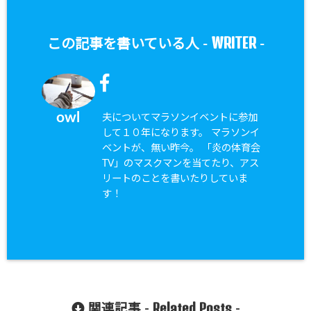
WRITER
この記事を書いている人 -
-
owl
夫についてマラソンイベントに参加
して１０年になります。 マラソンイ
ベントが、無い昨今。 「炎の体育会
TV」のマスクマンを当てたり、アス
リートのことを書いたりしていま
す！
Related Posts
関連記事 -
-