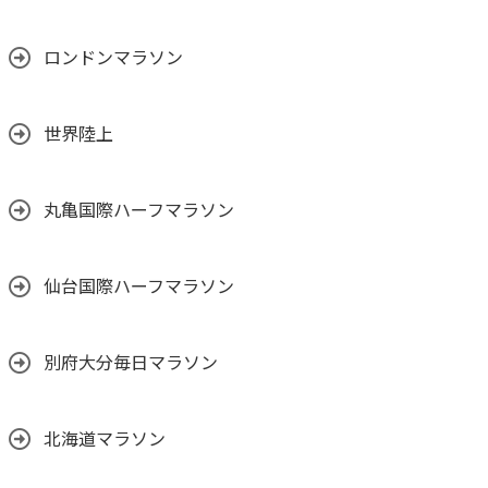
ロンドンマラソン
世界陸上
丸亀国際ハーフマラソン
仙台国際ハーフマラソン
別府大分毎日マラソン
北海道マラソン