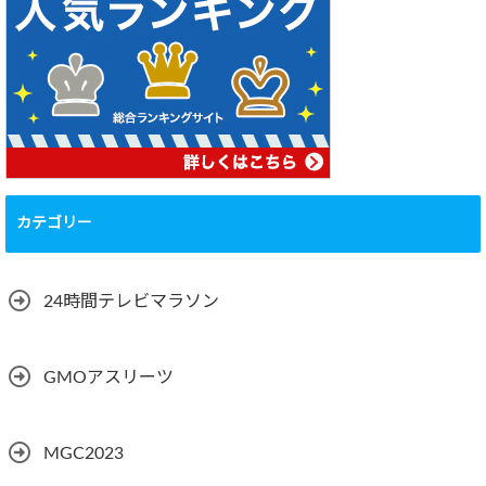
カテゴリー
24時間テレビマラソン
GMOアスリーツ
MGC2023