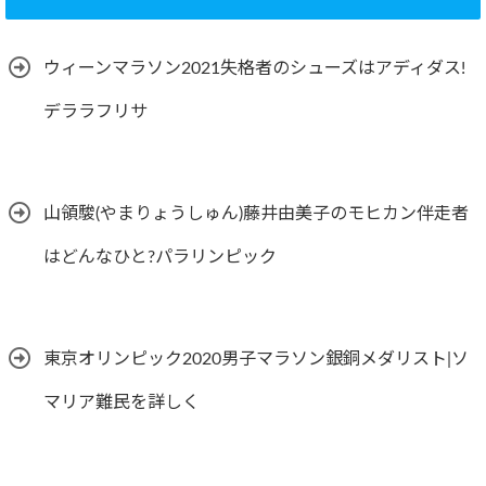
ウィーンマラソン2021失格者のシューズはアディダス!
デララフリサ
山領駿(やまりょうしゅん)藤井由美子のモヒカン伴走者
はどんなひと?パラリンピック
東京オリンピック2020男子マラソン銀銅メダリスト|ソ
マリア難民を詳しく