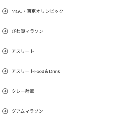
MGC・東京オリンピック
びわ湖マラソン
アスリート
アスリートFood＆Drink
クレー射撃
グアムマラソン