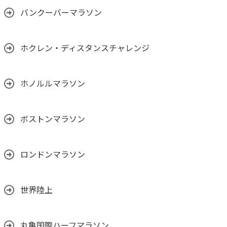
バンクーバーマラソン
ホクレン・ディスタンスチャレンジ
ホノルルマラソン
ボストンマラソン
ロンドンマラソン
世界陸上
丸亀国際ハーフマラソン