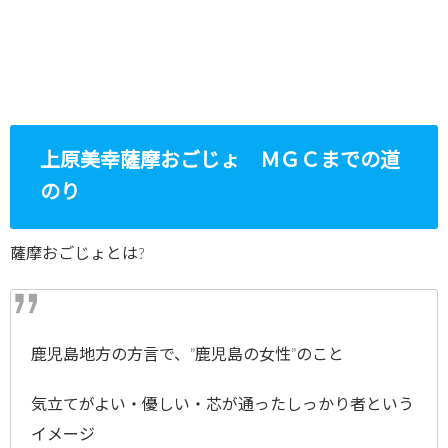
上原美幸薩摩おごじょ ＭＧＣまでの道
のり
薩摩おごじょとは?
鹿児島地方の方言で、”鹿児島の女性”のこと
気立てがよい・優しい・芯が通ったしっかり者という
イメージ