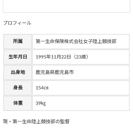
プロフィール
所属
第一生命保険株式会社女子陸上競技部
生年月日
1995年11月22日（23歳）
出身地
鹿児島県鹿児島市
身長
154㎝
体重
39㎏
現・第一生命陸上競技部の監督