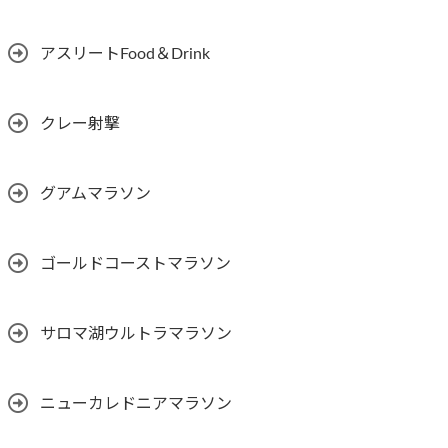
アスリートFood＆Drink
クレー射撃
グアムマラソン
ゴールドコーストマラソン
サロマ湖ウルトラマラソン
ニューカレドニアマラソン