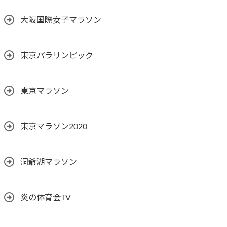
大阪国際女子マラソン
東京パラリンピック
東京マラソン
東京マラソン2020
洞爺湖マラソン
炎の体育会TV