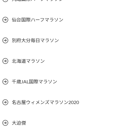
仙台国際ハーフマラソン
別府大分毎日マラソン
北海道マラソン
千歳JAL国際マラソン
名古屋ウィメンズマラソン2020
大迫傑