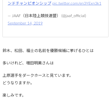
ンドチャンピオンシップ
pic.twitter.com/en3YExn3k1
— JAAF（日本陸上競技連盟） (@jaaf_official)
September 14, 2019
鈴木、松田、福士の名前を優勝候補に挙げるひとは
多いけれど、増田明美さんは
上原選手をダークホースと見ています。
どうなりますか。
楽しみです。