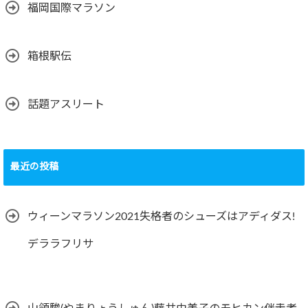
福岡国際マラソン
箱根駅伝
話題アスリート
最近の投稿
ウィーンマラソン2021失格者のシューズはアディダス!
デララフリサ