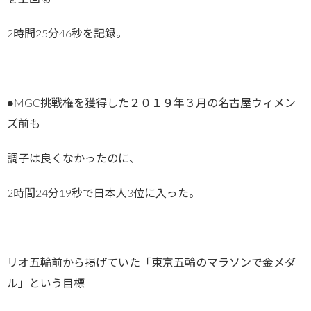
2時間25分46秒を記録。
●MGC挑戦権を獲得した２０１９年３月の名古屋ウィメン
ズ前も
調子は良くなかったのに、
2時間24分19秒で日本人3位に入った。
リオ五輪前から掲げていた「東京五輪のマラソンで金メダ
ル」という目標