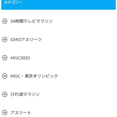
カテゴリー
24時間テレビマラソン
GMOアスリーツ
MGC2023
MGC・東京オリンピック
びわ湖マラソン
アスリート