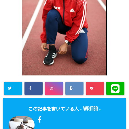
WRITER
この記事を書いている人 -
-