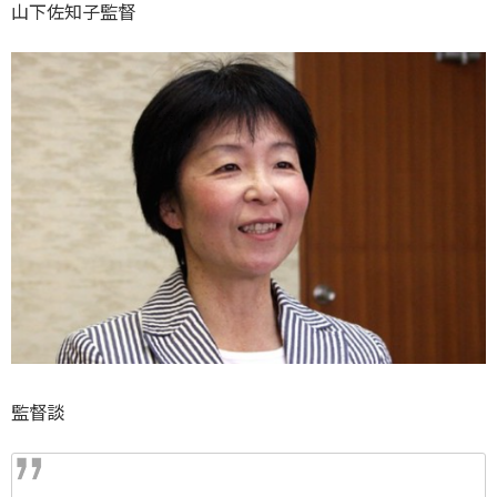
山下佐知子監督
監督談