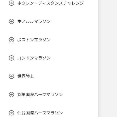
ホクレン・ディスタンスチャレンジ
ホノルルマラソン
ボストンマラソン
ロンドンマラソン
世界陸上
丸亀国際ハーフマラソン
仙台国際ハーフマラソン