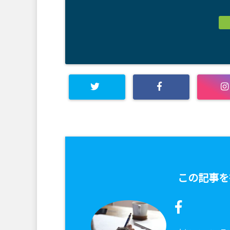
この記事を