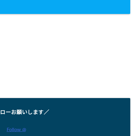
ローお願いします／
Follow @