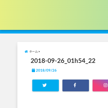
ホーム
2018-09-26_01h54_22
2018/09/26