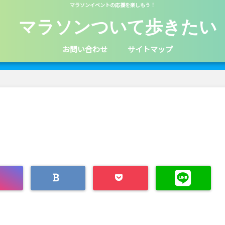
マラソンイベントの応援を楽しもう！
マラソンついて歩きたい
お問い合わせ
サイトマップ