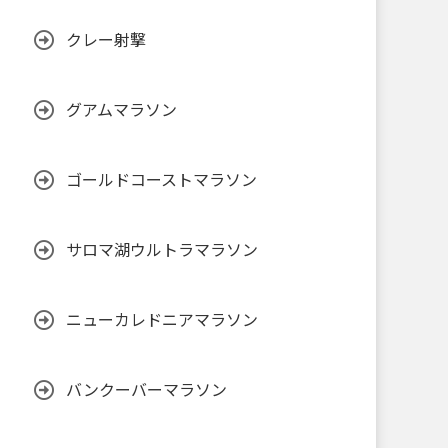
クレー射撃
グアムマラソン
ゴールドコーストマラソン
サロマ湖ウルトラマラソン
ニューカレドニアマラソン
バンクーバーマラソン