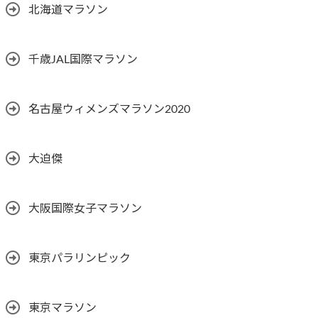
北海道マラソン
千歳JAL国際マラソン
名古屋ウィメンズマラソン2020
大迫傑
大阪国際女子マラソン
東京パラリンピック
東京マラソン