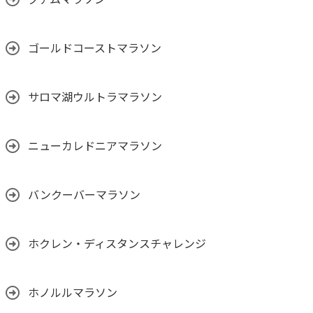
グアムマラソン
ゴールドコーストマラソン
サロマ湖ウルトラマラソン
ニューカレドニアマラソン
バンクーバーマラソン
ホクレン・ディスタンスチャレンジ
ホノルルマラソン