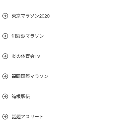
東京マラソン2020
洞爺湖マラソン
炎の体育会TV
福岡国際マラソン
箱根駅伝
話題アスリート