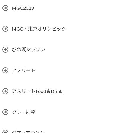
MGC2023
MGC・東京オリンピック
びわ湖マラソン
アスリート
アスリートFood＆Drink
クレー射撃