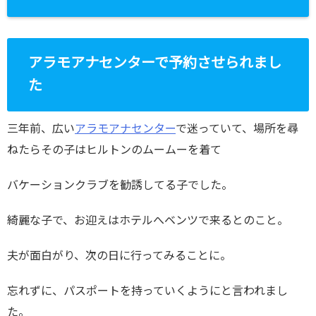
アラモアナセンターで予約させられまし
た
三年前、広い
アラモアナセンター
で迷っていて、場所を尋
ねたらその子はヒルトンのムームーを着て
バケーションクラブを勧誘してる子でした。
綺麗な子で、お迎えはホテルへベンツで来るとのこと。
夫が面白がり、次の日に行ってみることに。
忘れずに、パスポートを持っていくようにと言われまし
た。