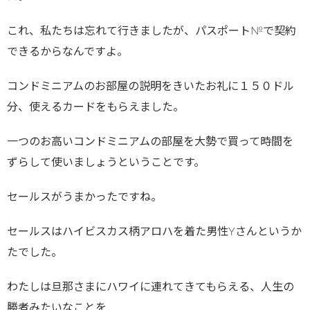
これ、私たちは忘れて行きましたが、パスポート№で契約
できるからなんですよ。
コンドミニアムのお部屋の説明をきいたお礼に１５０ドル
分、使えるカードをもらえました。
一つのお高いコンドミニアムの部屋を大勢で買って時間を
ずらして使いましょうということです。
セールスがうまかったですね。
セールスはハイビスカス柄アロハを着た男性Yさんというか
たでした。
わたしは旦那さまにハワイに連れてきてもらえる、人生の
勝者みたいなことを