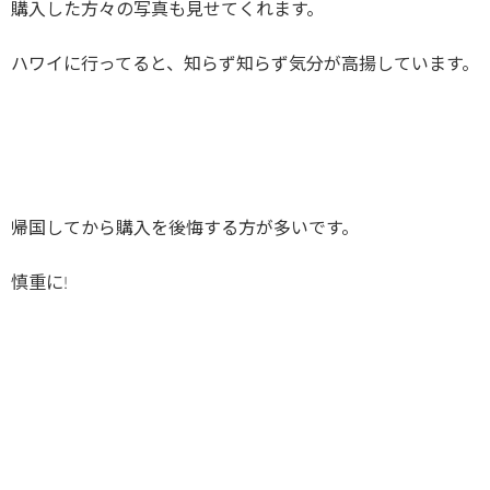
購入した方々の写真も見せてくれます。
ハワイに行ってると、知らず知らず気分が高揚しています。
帰国してから購入を後悔する方が多いです。
慎重に!