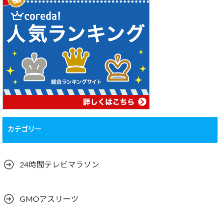
カテゴリー
24時間テレビマラソン
GMOアスリーツ