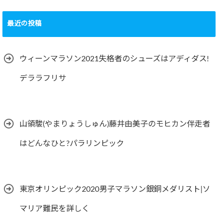
最近の投稿
ウィーンマラソン2021失格者のシューズはアディダス!
デララフリサ
山領駿(やまりょうしゅん)藤井由美子のモヒカン伴走者
はどんなひと?パラリンピック
東京オリンピック2020男子マラソン銀銅メダリスト|ソ
マリア難民を詳しく