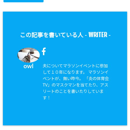
WRITER
この記事を書いている人 -
-
owl
夫についてマラソンイベントに参加
して１０年になります。 マラソンイ
ベントが、無い昨今。 「炎の体育会
TV」のマスクマンを当てたり、アス
リートのことを書いたりしていま
す！