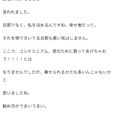
言われました。
旦那でなく、私をほめるんですね。幸せ者だって。
それを傍できいてる旦那も悪い気はしません。
ここで、コンドミニアム、君のために買ってあげちゃお
う！！！！とは
なりませんでしたが、乗せられるかたも多いんじゃないか
と
思いましたね。
勧め方がうまいうまい。