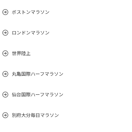
ボストンマラソン
ロンドンマラソン
世界陸上
丸亀国際ハーフマラソン
仙台国際ハーフマラソン
別府大分毎日マラソン