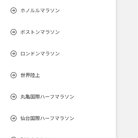
ホノルルマラソン
ボストンマラソン
ロンドンマラソン
世界陸上
丸亀国際ハーフマラソン
仙台国際ハーフマラソン