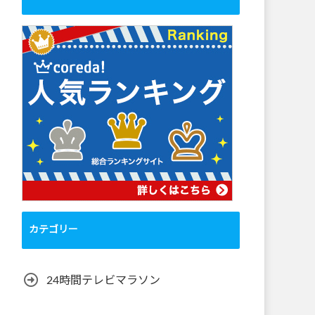
カテゴリー
24時間テレビマラソン