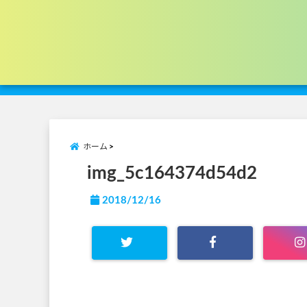
ホーム
img_5c164374d54d2
2018/12/16