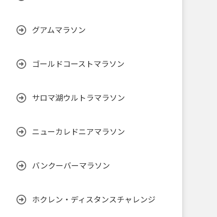
グアムマラソン
ゴールドコーストマラソン
サロマ湖ウルトラマラソン
ニューカレドニアマラソン
バンクーバーマラソン
ホクレン・ディスタンスチャレンジ