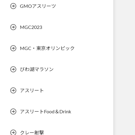
GMOアスリーツ
MGC2023
MGC・東京オリンピック
びわ湖マラソン
アスリート
アスリートFood＆Drink
クレー射撃