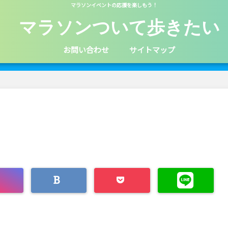
マラソンイベントの応援を楽しもう！
マラソンついて歩きたい
お問い合わせ
サイトマップ