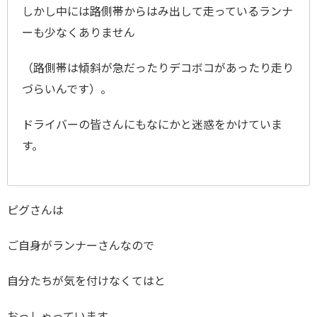
しかし中には路側帯からはみ出して走っているランナ
ーも少なくありません
（路側帯は傾斜が急だったりデコボコがあったり走り
づらいんです）。
ドライバーの皆さんにもなにかと迷惑をかけていま
す。
ピグさんは
ご自身がランナーさんなので
自分たちが気を付けなくてはと