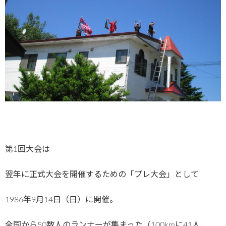
第1回大会は
翌年に正式大会を開催するための「プレ大会」として
1986年9月14日（日）に開催。
全国から50数人のランナーが集まった（100kmに41人、