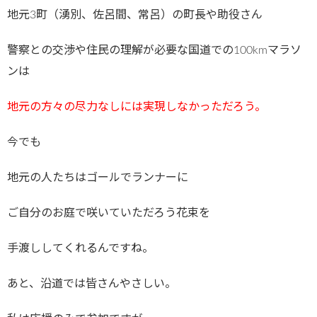
地元3町（湧別、佐呂間、常呂）の町長や助役さん
警察との交渉や住民の理解が必要な国道での100kmマラソ
ンは
地元の方々の尽力なしには実現しなかっただろう。
今でも
地元の人たちはゴールでランナーに
ご自分のお庭で咲いていただろう花束を
手渡ししてくれるんですね。
あと、沿道では皆さんやさしい。