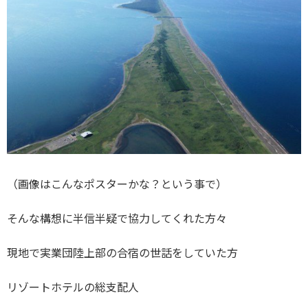
（画像はこんなポスターかな？という事で）
そんな構想に半信半疑で協力してくれた方々
現地で実業団陸上部の合宿の世話をしていた方
リゾートホテルの総支配人