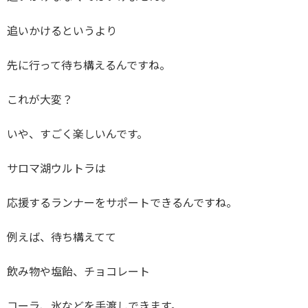
追いかけるというより
先に行って待ち構えるんですね。
これが大変？
いや、すごく楽しいんです。
サロマ湖ウルトラは
応援するランナーをサポートできるんですね。
例えば、待ち構えてて
飲み物や塩飴、チョコレート
コーラ、氷などを手渡しできます。