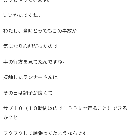
おっしゃっています。
いいかたですね。
わたし、当時とってもこの事故が
気になり心配だったので
事の行方を見てたんですね。
接触したランナーさんは
その日は調子が良くて
サブ１０（１０時間以内で１００ｋｍ走ること）できる
か？と
ワクワクして頑張ってたようなんです。