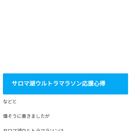
サロマ湖ウルトラマラソン応援心得
などと
偉そうに書きましたが