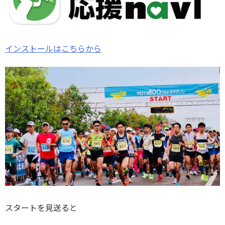
インストールはこちらから
スタートを見送ると