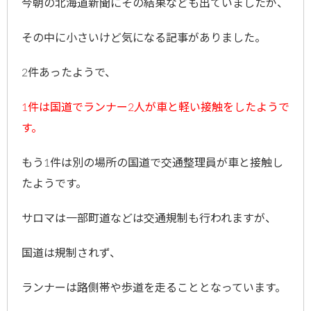
今朝の北海道新聞にその結果なども出ていましたが、
その中に小さいけど気になる記事がありました。
2件あったようで、
1件は国道でランナー2人が車と軽い接触をしたようで
す。
もう1件は別の場所の国道で交通整理員が車と接触し
たようです。
サロマは一部町道などは交通規制も行われますが、
国道は規制されず、
ランナーは路側帯や歩道を走ることとなっています。