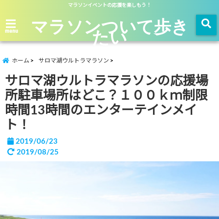
マラソンイベントの応援を楽しもう！
マラソンついて歩き
たい
menu
ホーム
サロマ湖ウルトラマラソン
サロマ湖ウルトラマラソンの応援場
所駐車場所はどこ？１００ｋｍ制限
時間13時間のエンターテインメイ
ト！
2019/06/23
2019/08/25