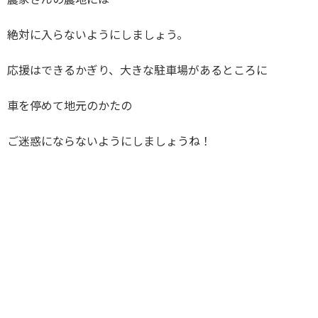
農家さんの農地には
絶対に入らないようにしましょう。
応援はできるかぎり、大きな駐車場があるところに
車を停めて地元のかたの
ご迷惑にならないようにしましょうね！