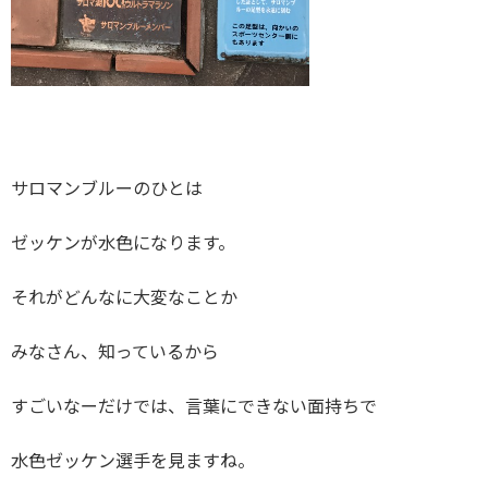
サロマンブルーのひとは
ゼッケンが水色になります。
それがどんなに大変なことか
みなさん、知っているから
すごいなーだけでは、言葉にできない面持ちで
水色ゼッケン選手を見ますね。