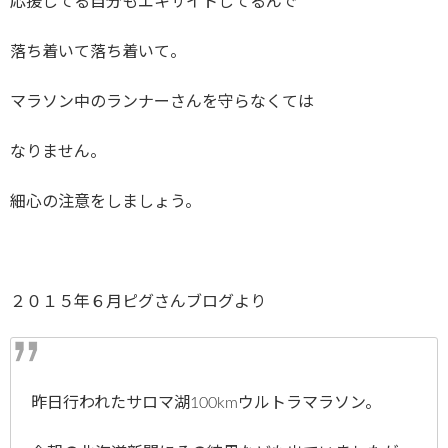
応援してる自分もエキサイトしてるんで
落ち着いて落ち着いて。
マラソン中のランナーさんを守らなくては
なりません。
細心の注意をしましょう。
２０１５年６月ピグさんブログより
昨日行われたサロマ湖100kmウルトラマラソン。