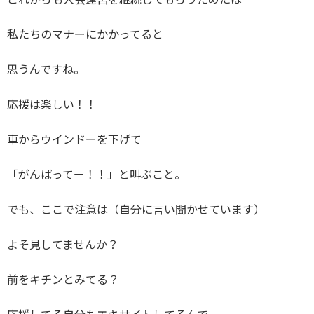
これからも大会運営を継続してもらうためには
私たちのマナーにかかってると
思うんですね。
応援は楽しい！！
車からウインドーを下げて
「がんばってー！！」と叫ぶこと。
でも、ここで注意は（自分に言い聞かせています）
よそ見してませんか？
前をキチンとみてる？