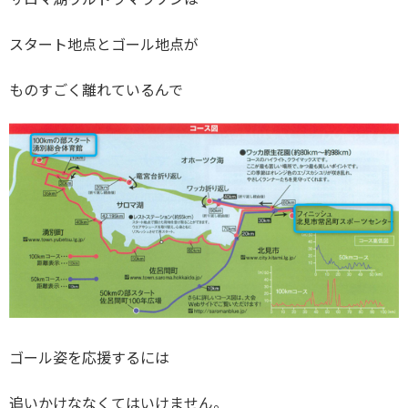
サロマ湖ウルトラマラソンは
スタート地点とゴール地点が
ものすごく離れているんで
ゴール姿を応援するには
追いかけななくてはいけません。