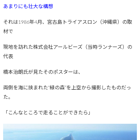
あまりにも壮大な構想
それは1986年4月、宮古島トライアスロン（沖縄県）の取
材で
現地を訪れた株式会社アールビーズ（当時ランナーズ）の
代表
橋本治朗氏が見たそのポスターは、
両側を海に挟まれた“緑の森”を上空から撮影したものだっ
た。
「こんなところで走ることができたら」