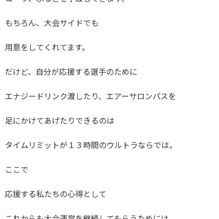
もちろん、大会サイドでも
用意をしてくれてます。
だけど、自分が応援する選手のために
エナジードリンク渡したり、エアーサロンパスを
足にかけてあげたりできるのは
タイムリミットが１３時間のウルトラならでは。
ここで
応援する私たちの心得として