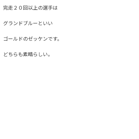
完走２０回以上の選手は
グランドブルーといい
ゴールドのゼッケンです。
どちらも素晴らしい。