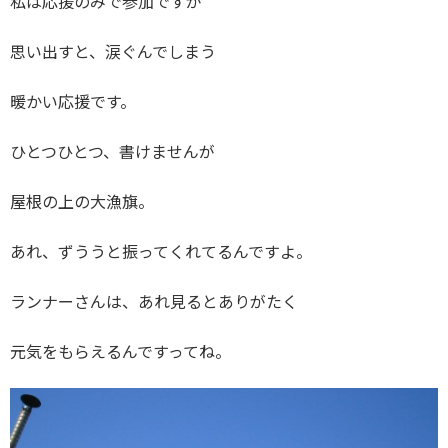
私は応援のみで参加ですが
思い出すと、涙ぐんでしまう
暖かい応援です。
ひとつひとつ、書けませんが
屋根の上の大漁旗。
あれ、ずううと振ってくれてるんですよ。
ランナーさんは、あれ見るとありがたく
元気をもらえるんですってね。