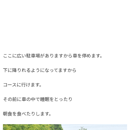
ここに広い駐車場がありますから車を停めます。
下に降りれるようになってますから
コースに行けます。
その前に車の中で睡眠をとったり
朝食を食べたりします。