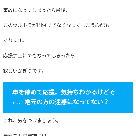
事故になってしまったら最後、
このウルトラが開催できなくなってしまう心配も
あります。
応援禁止にでもなってしまったら
寂しいかぎりです。
車を停めて応援。気持ちわかるけどそ
こ、地元の方の迷惑になってない？
これ、気をつけましょう。