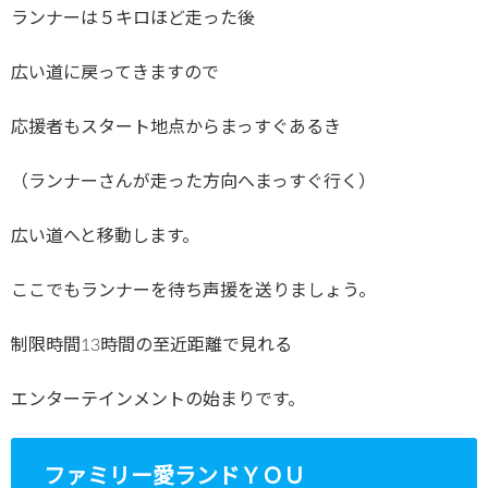
ランナーは５キロほど走った後
広い道に戻ってきますので
応援者もスタート地点からまっすぐあるき
（ランナーさんが走った方向へまっすぐ行く）
広い道へと移動します。
ここでもランナーを待ち声援を送りましょう。
制限時間13時間の至近距離で見れる
エンターテインメントの始まりです。
ファミリー愛ランドＹＯＵ