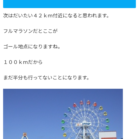
次はだいたい４２ｋｍ付近になると思われます。
フルマラソンだとここが
ゴール地点になりますね。
１００ｋｍだから
まだ半分も行ってないことになります。