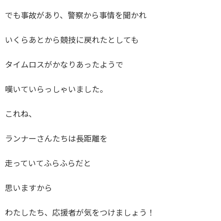
でも事故があり、警察から事情を聞かれ
いくらあとから競技に戻れたとしても
タイムロスがかなりあったようで
嘆いていらっしゃいました。
これね、
ランナーさんたちは長距離を
走っていてふらふらだと
思いますから
わたしたち、応援者が気をつけましょう！