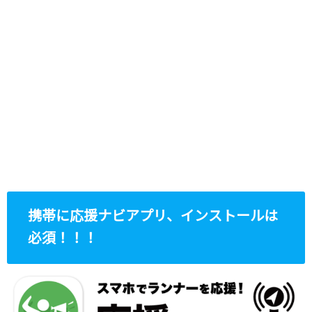
携帯に応援ナビアプリ、インストールは
必須！！！