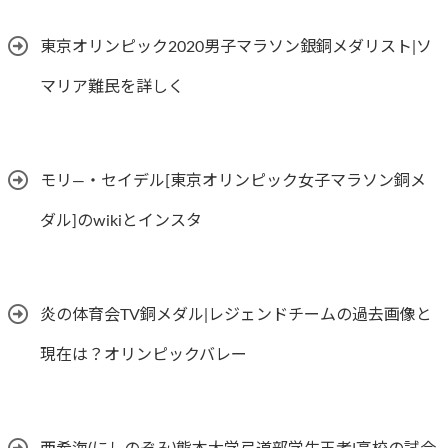
東京オリンピック2020男子マラソン銀銅メダリスト|ソ
マリア難民を詳しく
モリ―・セイデル[東京オリンピック女子マラソン銅メ
ダル]のwikiとインスタ
炎の体育会TV銅メダル|レジェンドチームの過去画像と
現在は？オリンピックバレー