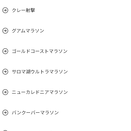
クレー射撃
グアムマラソン
ゴールドコーストマラソン
サロマ湖ウルトラマラソン
ニューカレドニアマラソン
バンクーバーマラソン