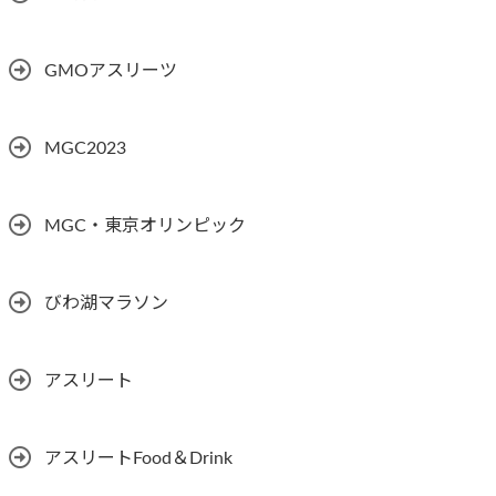
GMOアスリーツ
MGC2023
MGC・東京オリンピック
びわ湖マラソン
アスリート
アスリートFood＆Drink