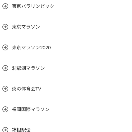
東京パラリンピック
東京マラソン
東京マラソン2020
洞爺湖マラソン
炎の体育会TV
福岡国際マラソン
箱根駅伝