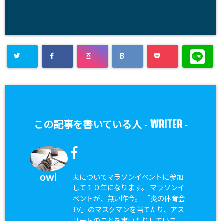
WRITER
この記事を書いている人 -
-
owl
夫についてマラソンイベントに参加
して１０年になります。 マラソンイ
ベントが、無い昨今。 「炎の体育会
TV」のマスクマンを当てたり、アス
リートのことを書いたりしていま