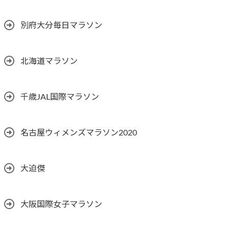
別府大分毎日マラソン
北海道マラソン
千歳JAL国際マラソン
名古屋ウィメンズマラソン2020
大迫傑
大阪国際女子マラソン