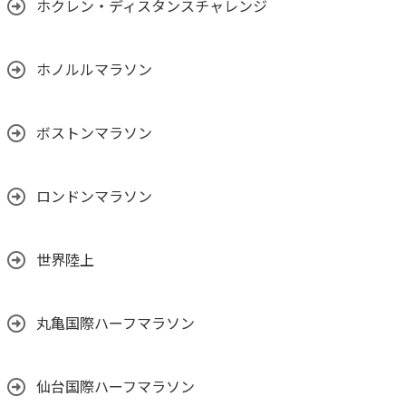
ホクレン・ディスタンスチャレンジ
ホノルルマラソン
ボストンマラソン
ロンドンマラソン
世界陸上
丸亀国際ハーフマラソン
仙台国際ハーフマラソン