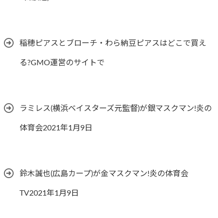
稲穂ピアスとブローチ・わら納豆ピアスはどこで買え
る?GMO運営のサイトで
ラミレス(横浜ベイスターズ元監督)が銀マスクマン!炎の
体育会2021年1月9日
鈴木誠也(広島カープ)が金マスクマン!炎の体育会
TV2021年1月9日