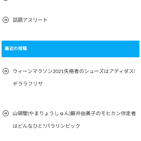
話題アスリート
最近の投稿
ウィーンマラソン2021失格者のシューズはアディダス!
デララフリサ
山領駿(やまりょうしゅん)藤井由美子のモヒカン伴走者
はどんなひと?パラリンピック