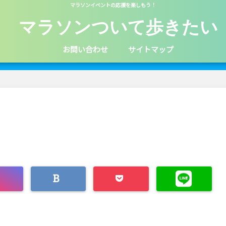
マラソンイベントの応援を楽しもう！
マラソンついて歩きたい
お問い合わせ
サイトマップ