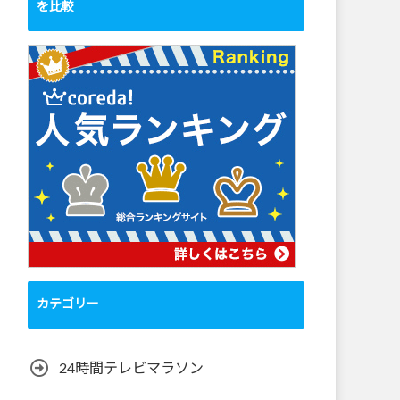
を比較
カテゴリー
24時間テレビマラソン