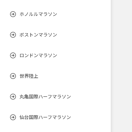
ホノルルマラソン
ボストンマラソン
ロンドンマラソン
世界陸上
丸亀国際ハーフマラソン
仙台国際ハーフマラソン