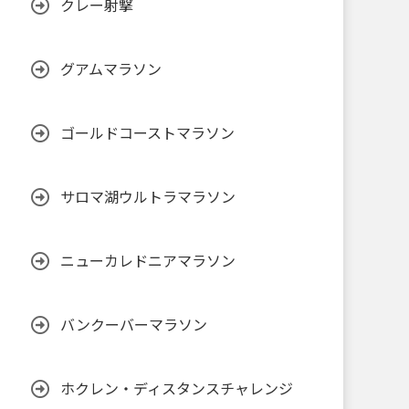
クレー射撃
グアムマラソン
ゴールドコーストマラソン
サロマ湖ウルトラマラソン
ニューカレドニアマラソン
バンクーバーマラソン
ホクレン・ディスタンスチャレンジ