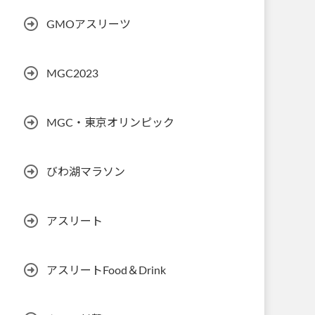
GMOアスリーツ
MGC2023
MGC・東京オリンピック
びわ湖マラソン
アスリート
アスリートFood＆Drink