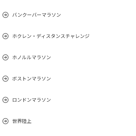
バンクーバーマラソン
ホクレン・ディスタンスチャレンジ
ホノルルマラソン
ボストンマラソン
ロンドンマラソン
世界陸上