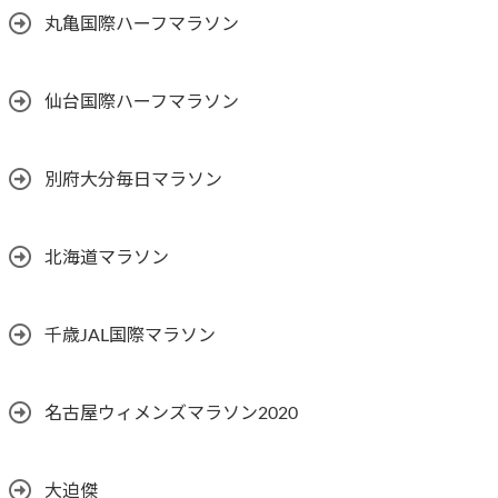
丸亀国際ハーフマラソン
仙台国際ハーフマラソン
別府大分毎日マラソン
北海道マラソン
千歳JAL国際マラソン
名古屋ウィメンズマラソン2020
大迫傑