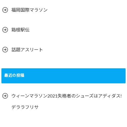
福岡国際マラソン
箱根駅伝
話題アスリート
最近の投稿
ウィーンマラソン2021失格者のシューズはアディダス!
デララフリサ