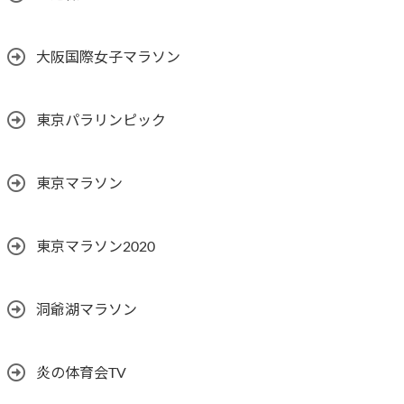
大阪国際女子マラソン
東京パラリンピック
東京マラソン
東京マラソン2020
洞爺湖マラソン
炎の体育会TV