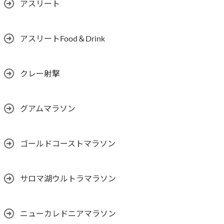
アスリート
アスリートFood＆Drink
クレー射撃
グアムマラソン
ゴールドコーストマラソン
サロマ湖ウルトラマラソン
ニューカレドニアマラソン