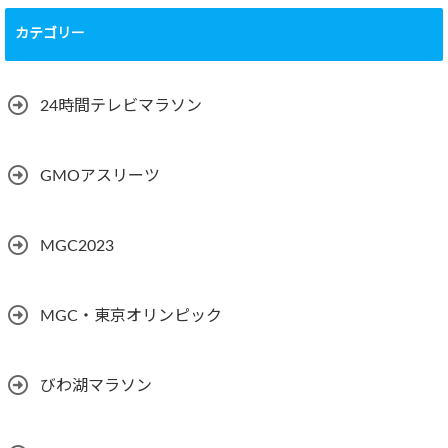
カテゴリー
24時間テレビマラソン
GMOアスリーツ
MGC2023
MGC・東京オリンピック
びわ湖マラソン