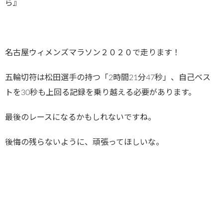
ら』
名古屋ウィメンズマラソン２０２０で走ります！
五輪切符は松田選手の持つ「2時間21分47秒」、自己ベス
トを30秒も上回る記録を乗り越える必要があります。
最後のレースになるかもしれないですね。
後悔の残らないように、頑張ってほしいな。