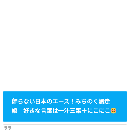
飾らない日本のエース！みちのく爆走
娘 好きな言葉は一汁三菜＋にこにこ