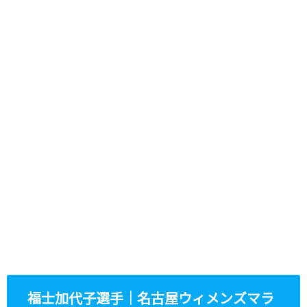
福士加代子選手｜名古屋ウィメンズマラ