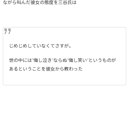
ながら叫んだ彼女の態度を三谷氏は
じめじめしていなくてさすが。
世の中には”悔し泣き”ならぬ”悔し笑い”というものが
あるということを彼女から教わった