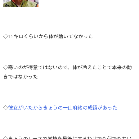
◇15キロくらいから体が動いてなかった
◇寒いのが得意ではないので、体が冷えたことで本来の動
きではなかった
◇
彼女がいたからきょうの一山麻緒の成績があった
◇きょうのレースで競技を最後にするわけでも何でもない