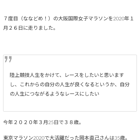
７度目（ななどめ！）の大阪国際女子マラソンを2020年１
月２６日に走りました。
陸上競技人生をかけて、レースをしたいと思います
し、これからの自分の人生が良くなるというか、自分
の人生につながるようなレースにしたい
今年２０２０年３月25日で３８歳。
東京マラソン2020で大活躍だった岡本直己さんは35歳。