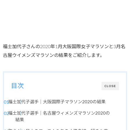
福士加代子さんの2020年1月大阪国際女子マラソンと3月名
古屋ウイメンズマラソンの結果をご紹介します。
目次
CLOSE
福士加代子選手｜大阪国際子マラソン2020の結果
福士加代子選手｜名古屋ウィメンズマラソン2020の
結果