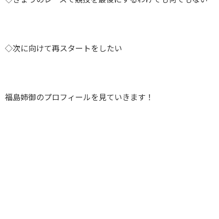
◇次に向けて再スタートをしたい
福島姉御のプロフィールを見ていきます！