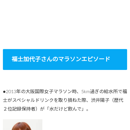
福士加代子さんのマラソンエピソード
●2013年の大阪国際女子マラソン時、5km過ぎの給水所で福
士がスペシャルドリンクを取り損ねた際、渋井陽子（歴代
２位記録保持者）が「水だけど飲んで」。