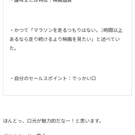
・趣味または特技：映画鑑賞
・かつて「マラソンを走るつもりはない。2時間以上
あるなら走り続けるより映画を見たい」と述べてい
た。
・自分のセールスポイント：でっかい口
ほんとっ、口元が魅力的だなー！と思います。