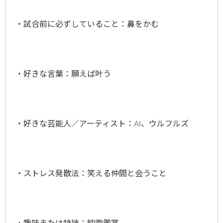
・試合前に必ずしていること：鼻をかむ
・好きな言葉：願えば叶う
・好きな芸能人／アーティスト：AI、ウルフルズ
・ストレス発散法：笑える仲間と会うこと