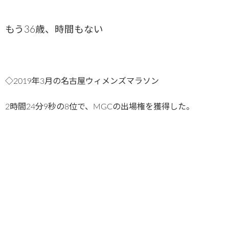
もう36歳、時間もない
◇2019年3月の名古屋ウィメンズマラソン
2時間24分9秒の8位で、MGCの出場権を獲得した。