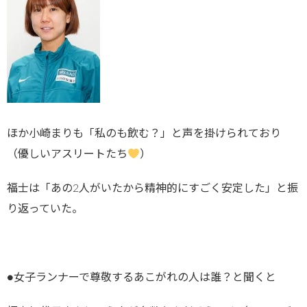
ほか小崎まりも「私のも飲む？」と声を掛けられており
（優しいアスリートたち
）
福士は「あの2人がいたから精神的にすごく安定した」と振
り返っていた。
●女子ランナーで尊敬するあこがれの人は誰？と聞くと