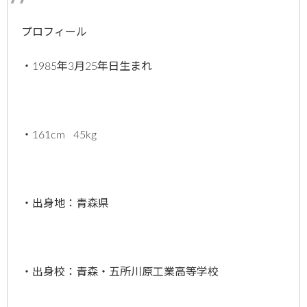
プロフィール
・1985年3月25年日生まれ
・161cm 45kg
・出身地：青森県
・出身校：青森・五所川原工業高等学校