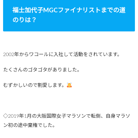
福士加代子MGCファイナリストまでの道
のりは？
2002年からワコールに入社して活動をされています。
たくさんのゴタゴタがありました。
むずかしいので割愛します。
◇2019年1月の大阪国際女子マラソンで転倒、自身マラソ
ン初の途中棄権でした。