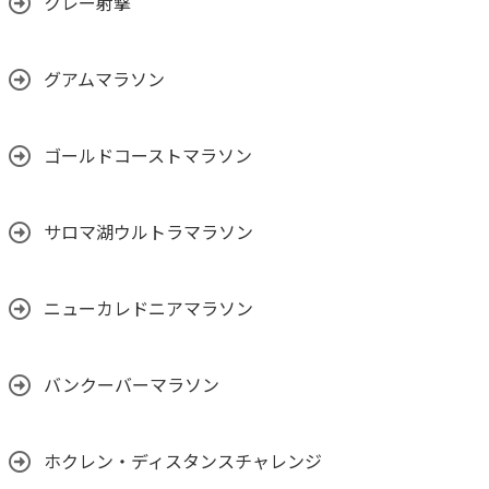
クレー射撃
グアムマラソン
ゴールドコーストマラソン
サロマ湖ウルトラマラソン
ニューカレドニアマラソン
バンクーバーマラソン
ホクレン・ディスタンスチャレンジ