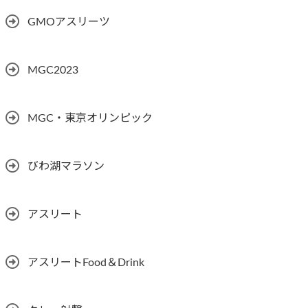
GMOアスリーツ
MGC2023
MGC・東京オリンピック
びわ湖マラソン
アスリート
アスリートFood＆Drink