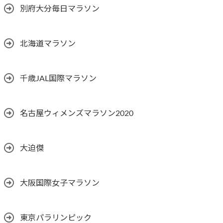
別府大分毎日マラソン
北海道マラソン
千歳JAL国際マラソン
名古屋ウィメンズマラソン2020
大迫傑
大阪国際女子マラソン
東京パラリンピック