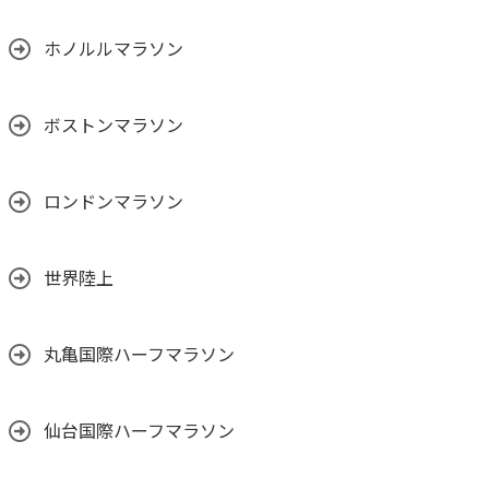
ホノルルマラソン
ボストンマラソン
ロンドンマラソン
世界陸上
丸亀国際ハーフマラソン
仙台国際ハーフマラソン