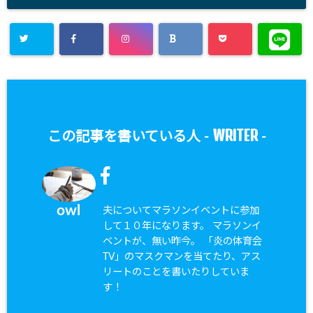
WRITER
この記事を書いている人 -
-
owl
夫についてマラソンイベントに参加
して１０年になります。 マラソンイ
ベントが、無い昨今。 「炎の体育会
TV」のマスクマンを当てたり、アス
リートのことを書いたりしていま
す！