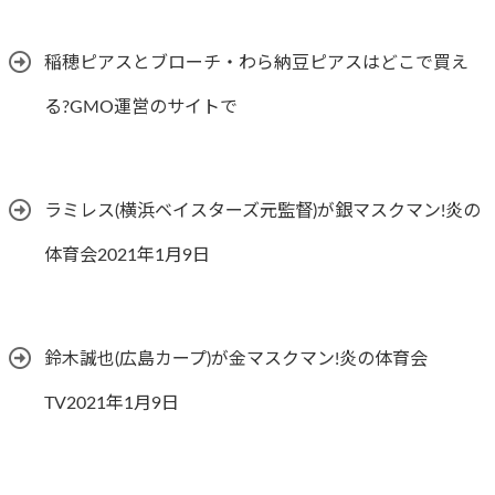
稲穂ピアスとブローチ・わら納豆ピアスはどこで買え
る?GMO運営のサイトで
ラミレス(横浜ベイスターズ元監督)が銀マスクマン!炎の
体育会2021年1月9日
鈴木誠也(広島カープ)が金マスクマン!炎の体育会
TV2021年1月9日