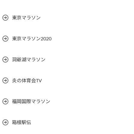
東京マラソン
東京マラソン2020
洞爺湖マラソン
炎の体育会TV
福岡国際マラソン
箱根駅伝