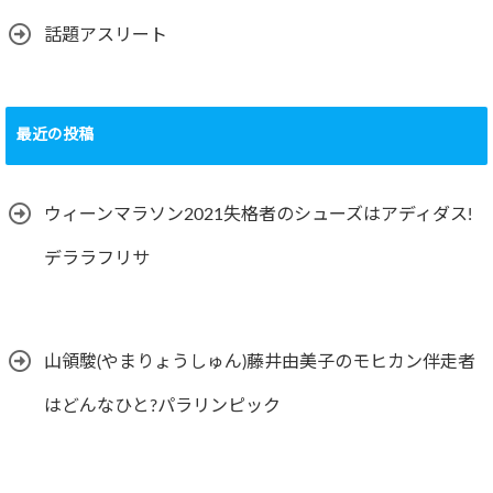
話題アスリート
最近の投稿
ウィーンマラソン2021失格者のシューズはアディダス!
デララフリサ
山領駿(やまりょうしゅん)藤井由美子のモヒカン伴走者
はどんなひと?パラリンピック