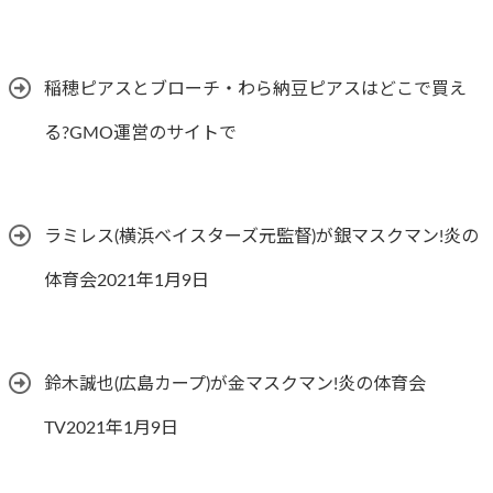
稲穂ピアスとブローチ・わら納豆ピアスはどこで買え
る?GMO運営のサイトで
ラミレス(横浜ベイスターズ元監督)が銀マスクマン!炎の
体育会2021年1月9日
鈴木誠也(広島カープ)が金マスクマン!炎の体育会
TV2021年1月9日