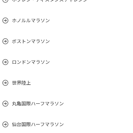
ホクレン・ディスタンスチャレンジ
ホノルルマラソン
ボストンマラソン
ロンドンマラソン
世界陸上
丸亀国際ハーフマラソン
仙台国際ハーフマラソン