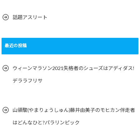
話題アスリート
最近の投稿
ウィーンマラソン2021失格者のシューズはアディダス!
デララフリサ
山領駿(やまりょうしゅん)藤井由美子のモヒカン伴走者
はどんなひと?パラリンピック