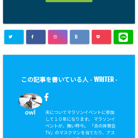
WRITER
この記事を書いている人 -
-
owl
夫についてマラソンイベントに参加
して１０年になります。 マラソンイ
ベントが、無い昨今。 「炎の体育会
TV」のマスクマンを当てたり、アス