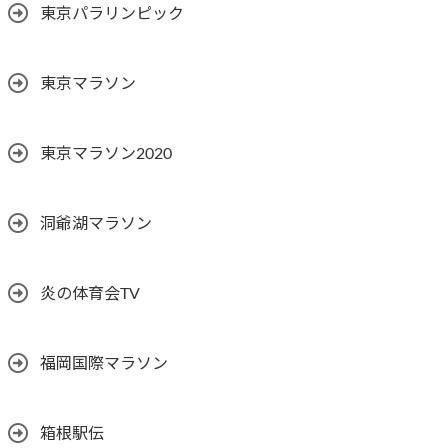
東京パラリンピック
東京マラソン
東京マラソン2020
洞爺湖マラソン
炎の体育会TV
福岡国際マラソン
箱根駅伝