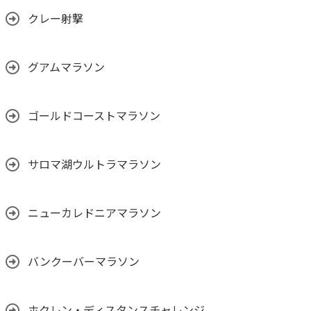
クレー射撃
グアムマラソン
ゴールドコーストマラソン
サロマ湖ウルトラマラソン
ニューカレドニアマラソン
バンクーバーマラソン