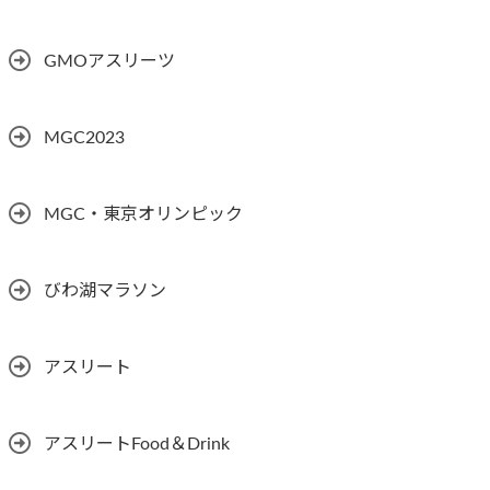
GMOアスリーツ
MGC2023
MGC・東京オリンピック
びわ湖マラソン
アスリート
アスリートFood＆Drink