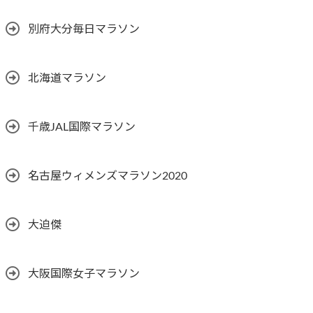
別府大分毎日マラソン
北海道マラソン
千歳JAL国際マラソン
名古屋ウィメンズマラソン2020
大迫傑
大阪国際女子マラソン