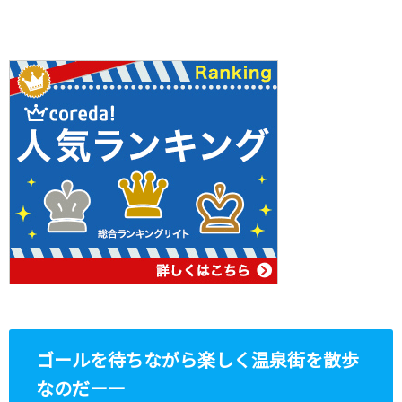
ゴールを待ちながら楽しく温泉街を散歩
なのだーー