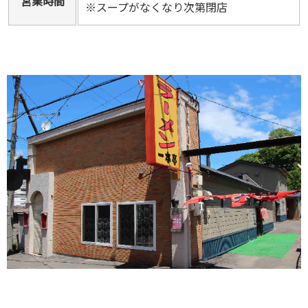
営業時間
※スープがなくなり次第閉店