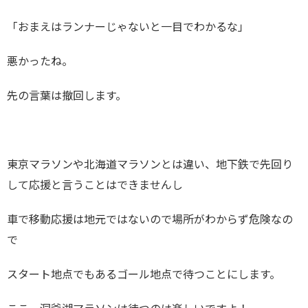
「おまえはランナーじゃないと一目でわかるな」
悪かったね。
先の言葉は撤回します。
東京マラソンや北海道マラソンとは違い、地下鉄で先回り
して応援と言うことはできませんし
車で移動応援は地元ではないので場所がわからず危険なの
で
スタート地点でもあるゴール地点で待つことにします。