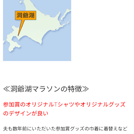
≪洞爺湖マラソンの特徴≫
参加賞のオリジナルTシャツや
オリジナルグッズ
のデザインが良い
夫も数年前にいただいた参加賞グッズの巾着に着替えなど