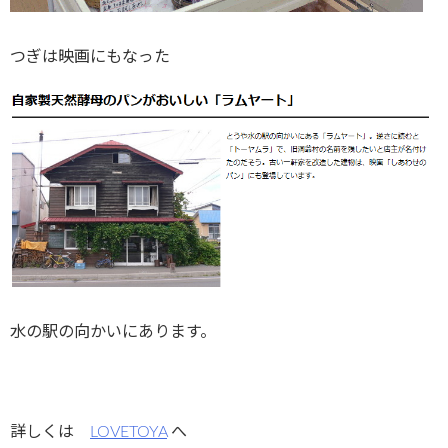
つぎは映画にもなった
水の駅の向かいにあります。
詳しくは
LOVETOYA
へ