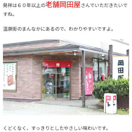
老舗岡田屋
発祥は６０年以上の
さんでいただきたいで
すね。
温泉街のまんなかにあるので、わかりやすいですよ。
くどくなく、すっきりとしたやさしい味わいです。