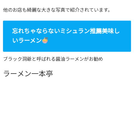
他のお店も綺麗な大きな写真で紹介されています。
忘れちゃならないミシュラン推薦美味し
いラーメン
ブラック洞爺と呼ばれる醤油ラーメンがお勧め
ラーメン一本亭