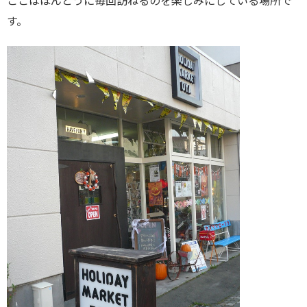
ここはほんとうに毎回訪ねるのを楽しみにしている場所で
す。