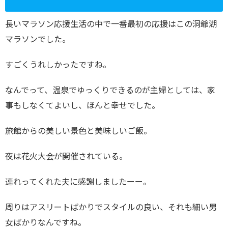
長いマラソン応援生活の中で一番最初の応援はこの洞爺湖
マラソンでした。
すごくうれしかったですね。
なんでって、温泉でゆっくりできるのが主婦としては、家
事もしなくてよいし、ほんと幸せでした。
旅館からの美しい景色と美味しいご飯。
夜は花火大会が開催されている。
連れってくれた夫に感謝しましたーー。
周りはアスリートばかりでスタイルの良い、それも細い男
女ばかりなんですね。