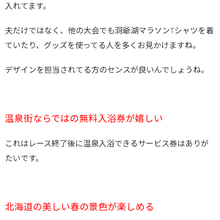
入れてます。
夫だけではなく、他の大会でも洞爺湖マラソンTシャツを着
ていたり、グッズを使ってる人を多くお見かけますね。
デザインを担当されてる方のセンスが良いんでしょうね。
温泉街ならではの無料入浴券が嬉しい
これはレース終了後に温泉入浴できるサービス券はありが
たいです。
北海道の美しい春の景色が楽しめる