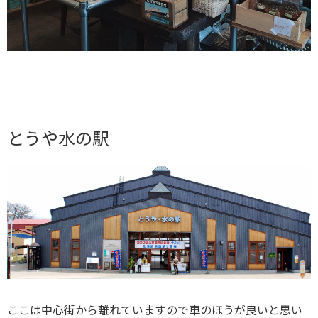
とうや水の駅
ここは中心街から離れていますので車のほうが良いと思い