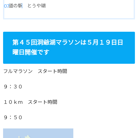
道の駅 とうや瑚
第４５回洞爺湖マラソンは５月１９日日
曜日開催です
フルマラソン スタート時間
９：３０
１０ｋｍ スタート時間
９：５０