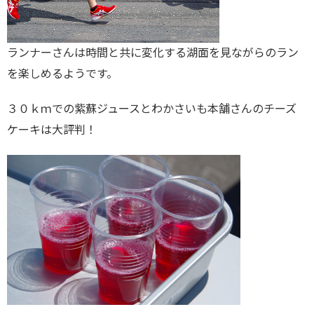
ランナーさんは時間と共に変化する湖面を見ながらのラン
を楽しめるようです。
３０ｋｍでの紫蘇ジュースとわかさいも本舗さんのチーズ
ケーキは大評判！