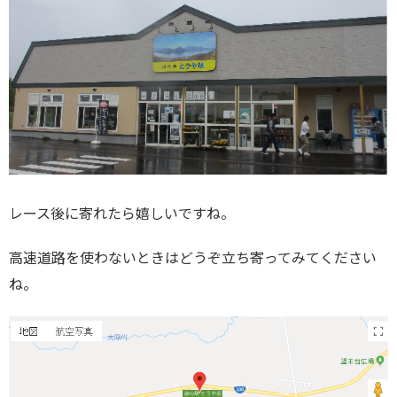
レース後に寄れたら嬉しいですね。
高速道路を使わないときはどうぞ立ち寄ってみてください
ね。