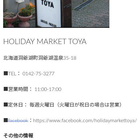
HOLIDAY MARKET TOYA
北海道洞爺湖町洞爺湖温泉35-18
■TEL： 0142-75-3277
■営業時間： 11:00-17:00
■定休日： 毎週火曜日（火曜日が祝日の場合は営業）
■
facebook
：https://www.facebook.com/holidaymarkettoya/
その他の情報