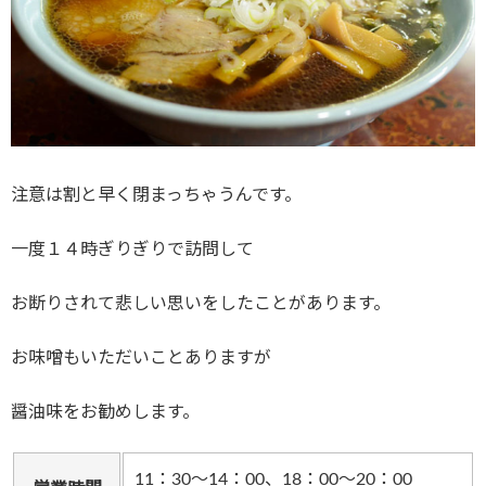
注意は割と早く閉まっちゃうんです。
一度１４時ぎりぎりで訪問して
お断りされて悲しい思いをしたことがあります。
お味噌もいただいことありますが
醤油味をお勧めします。
11：30～14：00、18：00～20：00