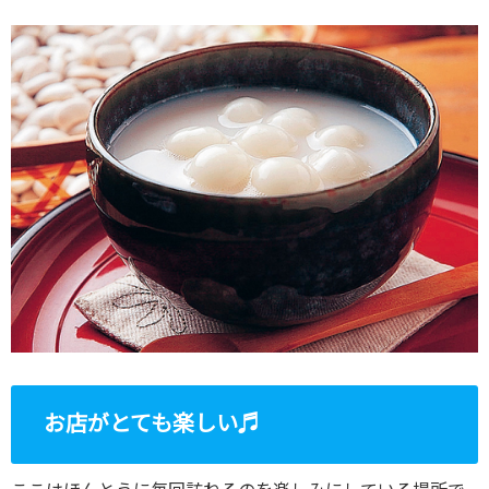
お店がとても楽しい♬