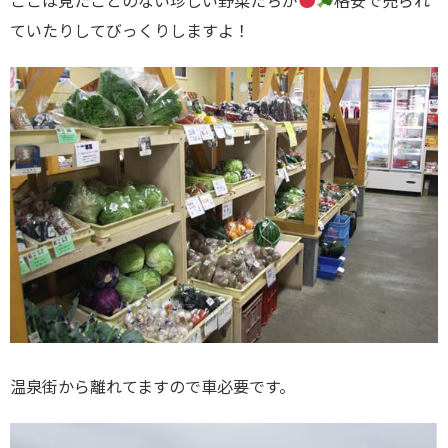
ここは見たことのない珍しい野菜たちが
格安で売られ
ていたりしてびっくりしますよ！
温泉街から離れてますので車必要です。