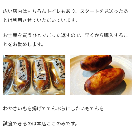
広い店内はもちろんトイレもあり、スタートを見送ったあ
とは利用させていただいています。
お土産を買うひとでごった返すので、早くから購入するこ
とをお勧めします。
わかさいもを揚げててんぷらにしたいもてんを
試食できるのは本店ここのみです。