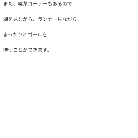
また、喫茶コーナーもあるので
湖を見ながら、ランナー見ながら、
まったりとゴールを
待つことができます。