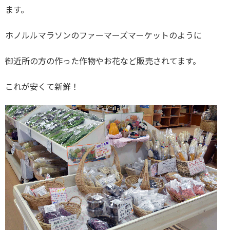
ます。
ホノルルマラソンのファーマーズマーケットのように
御近所の方の作った作物やお花など販売されてます。
これが安くて新鮮！