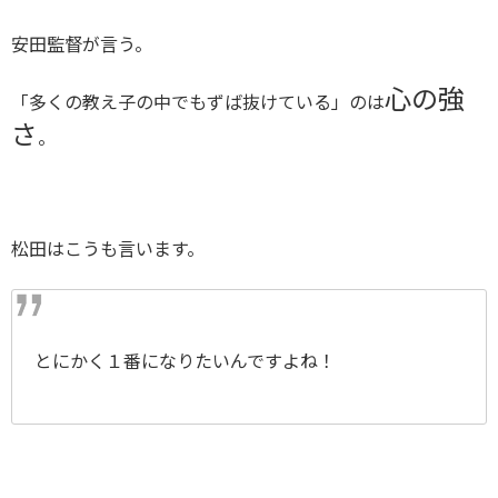
安田監督が言う。
心の強
「多くの教え子の中でもずば抜けている」のは
さ
。
松田はこうも言います。
とにかく１番になりたいんですよね！