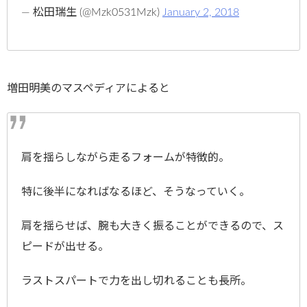
— 松田瑞生 (@Mzk0531Mzk)
January 2, 2018
増田明美のマスペディアによると
肩を揺らしながら走るフォームが特徴的。
特に後半になればなるほど、そうなっていく。
肩を揺らせば、腕も大きく振ることができるので、ス
ピードが出せる。
ラストスパートで力を出し切れることも長所。