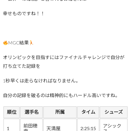
幸せものですね！！
MGC結果
オリンピックを目指すにはファイナルチャレンジで自分が
打ち立てた記録を
1秒早くは走らなければなりません。
自分の記録を破るのは精神的にもハードル高いですね。
順位
選手名
所属
タイム
シューズ
前田穂
アシック
1
天満屋
2:25:15