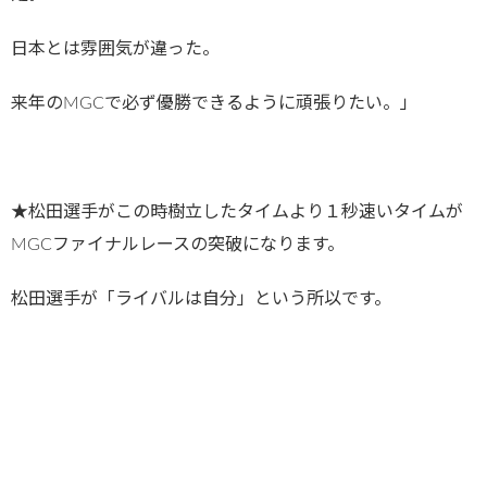
日本とは雰囲気が違った。
来年のMGCで必ず優勝できるように頑張りたい。」
★松田選手がこの時樹立したタイムより１秒速いタイムが
MGCファイナルレースの突破になります。
松田選手が「ライバルは自分」という所以です。