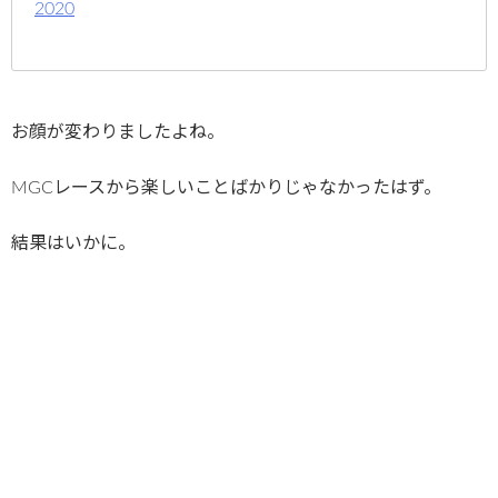
2020
お顔が変わりましたよね。
MGCレースから楽しいことばかりじゃなかったはず。
結果はいかに。