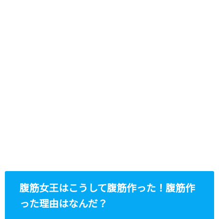
腹筋女王はこうして腹筋作った！腹筋作
った理由はなんだ？