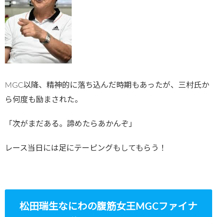
MGC以降、精神的に落ち込んだ時期もあったが、三村氏か
ら何度も励まされた。
「次がまだある。諦めたらあかんぞ」
レース当日には足にテーピングもしてもらう！
松田瑞生なにわの腹筋女王MGCファイナ