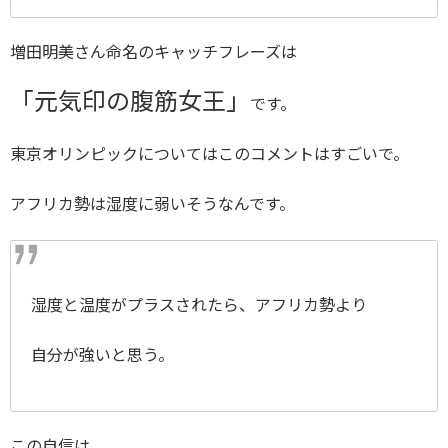
増田明美さん命名のキャッチフレーズは
「元気印の腹筋女王」
です。
東京オリンピックについてはこのコメントはすごいで。
アフリカ勢は湿度に弱いそうなんです。
湿度と温度がプラスされたら、アフリカ勢より
自分が強いと思う。
この自信は