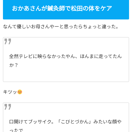
おかあさんが鍼灸師で松田の体をケア
なんて優しいお母さんやーと思ったらちょっと違った。
全然テレビに映らなかったやん、ほんまに走ってたん
か？
キツッ
口開けてブッサイク。「こびとづかん」みたいな顔や
ったで