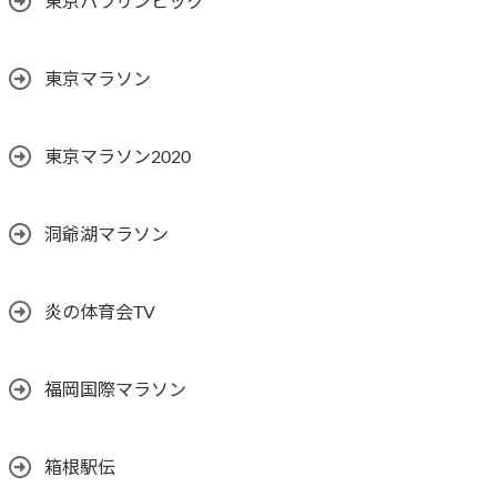
東京パラリンピック
東京マラソン
東京マラソン2020
洞爺湖マラソン
炎の体育会TV
福岡国際マラソン
箱根駅伝