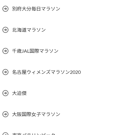
別府大分毎日マラソン
北海道マラソン
千歳JAL国際マラソン
名古屋ウィメンズマラソン2020
大迫傑
大阪国際女子マラソン