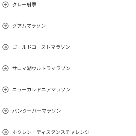
クレー射撃
グアムマラソン
ゴールドコーストマラソン
サロマ湖ウルトラマラソン
ニューカレドニアマラソン
バンクーバーマラソン
ホクレン・ディスタンスチャレンジ