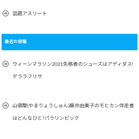
話題アスリート
最近の投稿
ウィーンマラソン2021失格者のシューズはアディダス!
デララフリサ
山領駿(やまりょうしゅん)藤井由美子のモヒカン伴走者
はどんなひと?パラリンピック