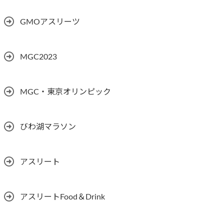
GMOアスリーツ
MGC2023
MGC・東京オリンピック
びわ湖マラソン
アスリート
アスリートFood＆Drink