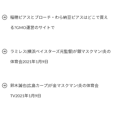
稲穂ピアスとブローチ・わら納豆ピアスはどこで買え
る?GMO運営のサイトで
ラミレス(横浜ベイスターズ元監督)が銀マスクマン!炎の
体育会2021年1月9日
鈴木誠也(広島カープ)が金マスクマン!炎の体育会
TV2021年1月9日