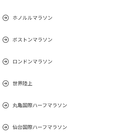
ホノルルマラソン
ボストンマラソン
ロンドンマラソン
世界陸上
丸亀国際ハーフマラソン
仙台国際ハーフマラソン