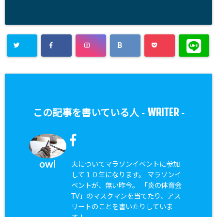
WRITER
この記事を書いている人 -
-
owl
夫についてマラソンイベントに参加
して１０年になります。 マラソンイ
ベントが、無い昨今。 「炎の体育会
TV」のマスクマンを当てたり、アス
リートのことを書いたりしていま