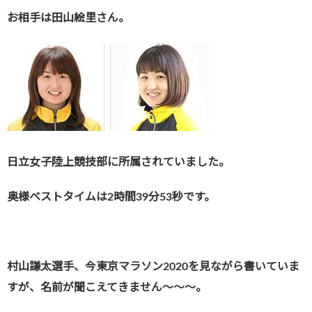
お相手は田山絵里さん。
日立女子陸上競技部に所属されていました。
奥様ベストタイムは2時間39分53秒です。
村山謙太選手、今東京マラソン2020を見ながら書いていま
すが、名前が聞こえてきません～～～。