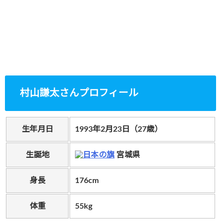
村山謙太さんプロフィール
生年月日
1993年2月23日（27歳）
生誕地
宮城県
身長
176cm
体重
55kg