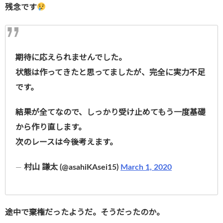
残念です
期待に応えられませんでした。
状態は作ってきたと思ってましたが、完全に実力不足
です。
結果が全てなので、しっかり受け止めてもう一度基礎
から作り直します。
次のレースは今後考えます。
—
村山 謙太 (@asahiKAsei15)
March 1, 2020
途中で棄権だったようだ。そうだったのか。