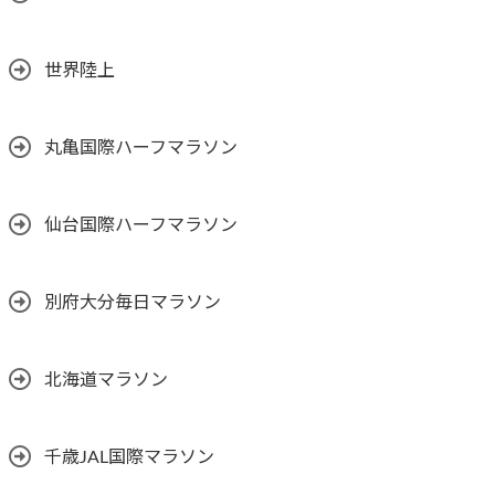
世界陸上
丸亀国際ハーフマラソン
仙台国際ハーフマラソン
別府大分毎日マラソン
北海道マラソン
千歳JAL国際マラソン