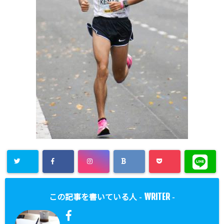
WRITER
この記事を書いている人 -
-