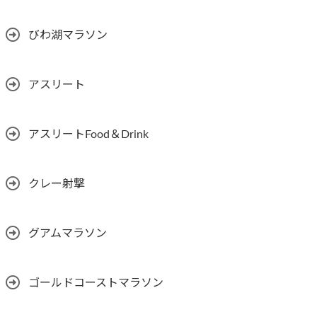
びわ湖マラソン
アスリート
アスリートFood＆Drink
クレー射撃
グアムマラソン
ゴールドコーストマラソン