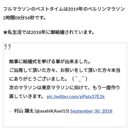
フルマラソンのベストタイムは2019年のベルリンマラソン
2時間08分56秒です。
★私生活では2018年に御結婚されています。
無事に結婚式を挙げる事が出来ました。
ご出席して頂いた方々、お祝いをして頂いた方々本当
にありがとうございました。（＾_＾）
次のマラソンは東京マラソンに向けて、もう一度作り
直していきます。
pic.twitter.com/pPatx37E1k
—
村山 謙太 (@asahiKAsei15)
September 30, 2018