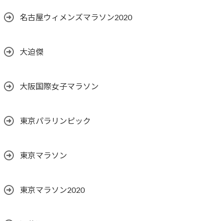
名古屋ウィメンズマラソン2020
大迫傑
大阪国際女子マラソン
東京パラリンピック
東京マラソン
東京マラソン2020