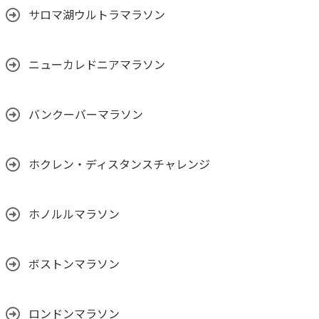
サロマ湖ウルトラマラソン
ニューカレドニアマラソン
バンクーバーマラソン
ホクレン・ディスタンスチャレンジ
ホノルルマラソン
ボストンマラソン
ロンドンマラソン