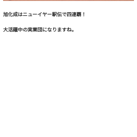
旭化成はニューイヤー駅伝で四連覇！
大活躍中の実業団になりますね。