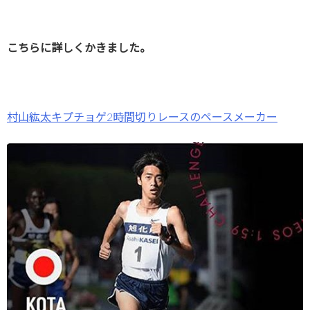
こちらに詳しくかきました。
村山紘太キプチョゲ2時間切りレースのペースメーカー