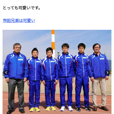
とっても可愛いです。
市田兄弟は可愛い