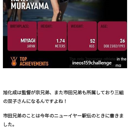
旭化成は監督が宗兄弟、また市田兄弟も所属しており三組
の双子さんになるんですよね！
市田兄弟のことは今年のニューイヤー駅伝のときに書きま
した。