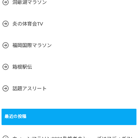
洞爺湖マラソン
炎の体育会TV
福岡国際マラソン
箱根駅伝
話題アスリート
最近の投稿