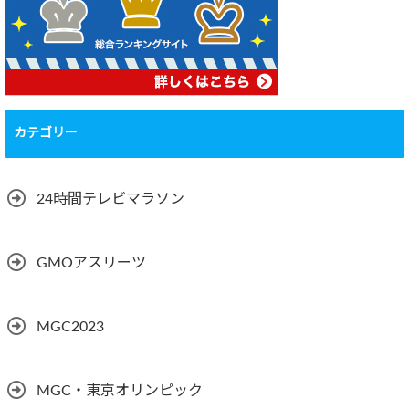
カテゴリー
24時間テレビマラソン
GMOアスリーツ
MGC2023
MGC・東京オリンピック