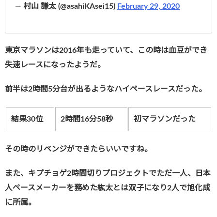
—
村山 謙太 (@asahiKAsei15)
February 29, 2020
東京マラソンは2016年も走っていて、この時は血豆ができ
失速レースになったようだ。
前半は2時間5分台が出るようなハイペースレースだった。
結果30位
2時間16分58秒
初マラソンだった
その時のリベンジができたらいいですね。
また、キプチョゲ2時間切りプロジェクトでただ一人、日本
人ペースメーカーを務めた紘太とは双子になり2人で旭化成
に所属。