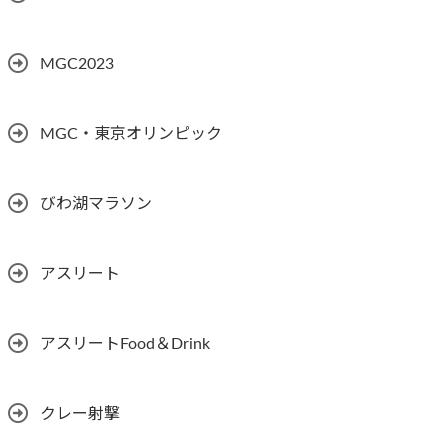
MGC2023
MGC・東京オリンピック
びわ湖マラソン
アスリート
アスリートFood＆Drink
クレー射撃