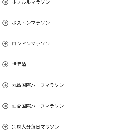
ホノルルマラソン
ボストンマラソン
ロンドンマラソン
世界陸上
丸亀国際ハーフマラソン
仙台国際ハーフマラソン
別府大分毎日マラソン