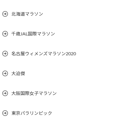
北海道マラソン
千歳JAL国際マラソン
名古屋ウィメンズマラソン2020
大迫傑
大阪国際女子マラソン
東京パラリンピック