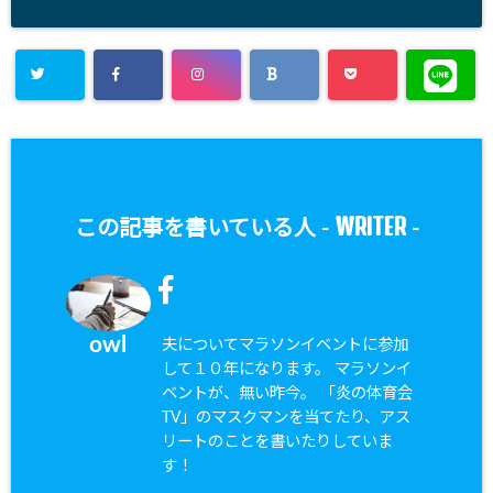
WRITER
この記事を書いている人 -
-
owl
夫についてマラソンイベントに参加
して１０年になります。 マラソンイ
ベントが、無い昨今。 「炎の体育会
TV」のマスクマンを当てたり、アス
リートのことを書いたりしていま
す！