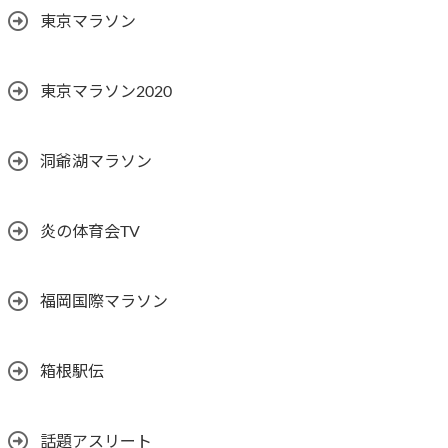
東京マラソン
東京マラソン2020
洞爺湖マラソン
炎の体育会TV
福岡国際マラソン
箱根駅伝
話題アスリート