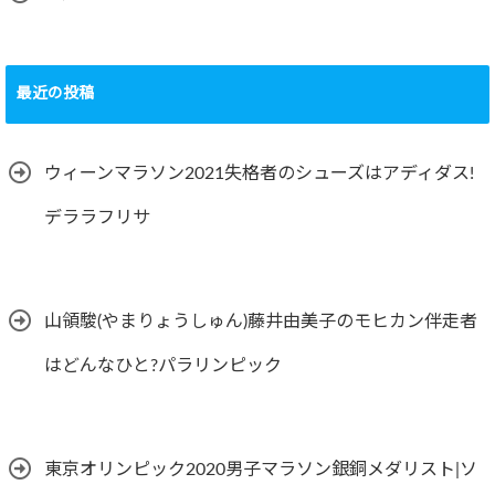
最近の投稿
ウィーンマラソン2021失格者のシューズはアディダス!
デララフリサ
山領駿(やまりょうしゅん)藤井由美子のモヒカン伴走者
はどんなひと?パラリンピック
東京オリンピック2020男子マラソン銀銅メダリスト|ソ