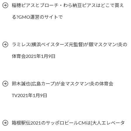
稲穂ピアスとブローチ・わら納豆ピアスはどこで買え
る?GMO運営のサイトで
ラミレス(横浜ベイスターズ元監督)が銀マスクマン!炎の
体育会2021年1月9日
鈴木誠也(広島カープ)が金マスクマン!炎の体育会
TV2021年1月9日
箱根駅伝2021のサッポロビールCMは[大人エレベータ