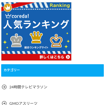
カテゴリー
24時間テレビマラソン
GMOアスリーツ