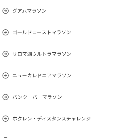
グアムマラソン
ゴールドコーストマラソン
サロマ湖ウルトラマラソン
ニューカレドニアマラソン
バンクーバーマラソン
ホクレン・ディスタンスチャレンジ