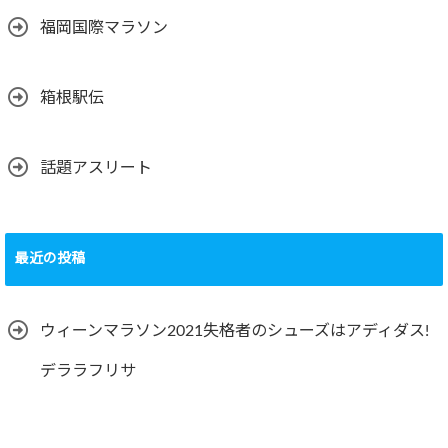
福岡国際マラソン
箱根駅伝
話題アスリート
最近の投稿
ウィーンマラソン2021失格者のシューズはアディダス!
デララフリサ