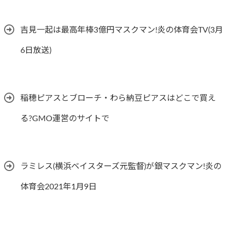
吉見一起は最高年棒3億円マスクマン!炎の体育会TV(3月
6日放送)
稲穂ピアスとブローチ・わら納豆ピアスはどこで買え
る?GMO運営のサイトで
ラミレス(横浜ベイスターズ元監督)が銀マスクマン!炎の
体育会2021年1月9日