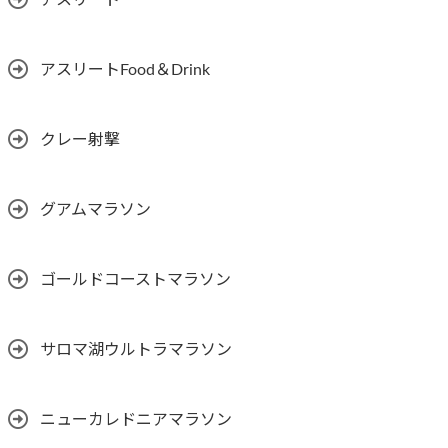
アスリートFood＆Drink
クレー射撃
グアムマラソン
ゴールドコーストマラソン
サロマ湖ウルトラマラソン
ニューカレドニアマラソン