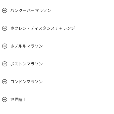
バンクーバーマラソン
ホクレン・ディスタンスチャレンジ
ホノルルマラソン
ボストンマラソン
ロンドンマラソン
世界陸上