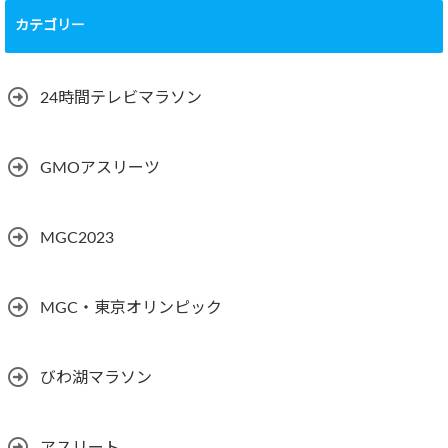
カテゴリー
24時間テレビマラソン
GMOアスリーツ
MGC2023
MGC・東京オリンピック
びわ湖マラソン
アスリート