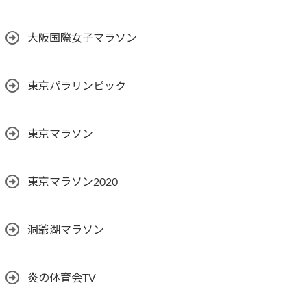
大阪国際女子マラソン
東京パラリンピック
東京マラソン
東京マラソン2020
洞爺湖マラソン
炎の体育会TV