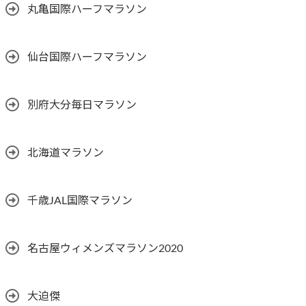
丸亀国際ハーフマラソン
仙台国際ハーフマラソン
別府大分毎日マラソン
北海道マラソン
千歳JAL国際マラソン
名古屋ウィメンズマラソン2020
大迫傑