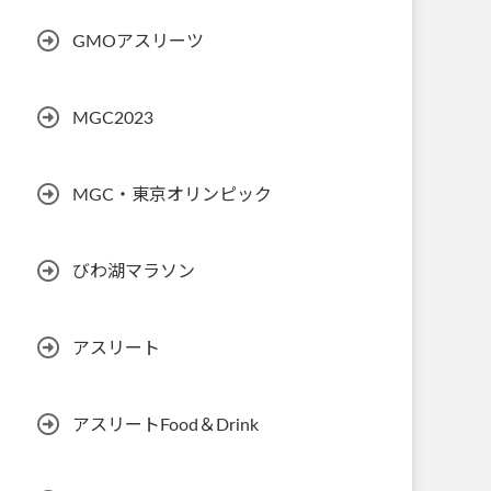
GMOアスリーツ
MGC2023
MGC・東京オリンピック
びわ湖マラソン
アスリート
アスリートFood＆Drink