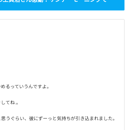
やめるっていうんですよ。
してね.。
と思うぐらい、彼にずーっと気持ちが引き込まれました。