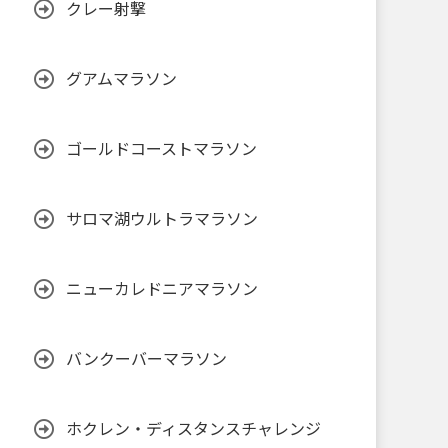
クレー射撃
グアムマラソン
ゴールドコーストマラソン
サロマ湖ウルトラマラソン
ニューカレドニアマラソン
バンクーバーマラソン
ホクレン・ディスタンスチャレンジ