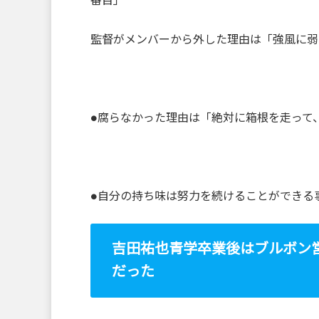
番目」
監督がメンバーから外した理由は「強風に弱
●腐らなかった理由は「絶対に箱根を走って
●自分の持ち味は努力を続けることができる
吉田祐也青学卒業後はブルボン
だった