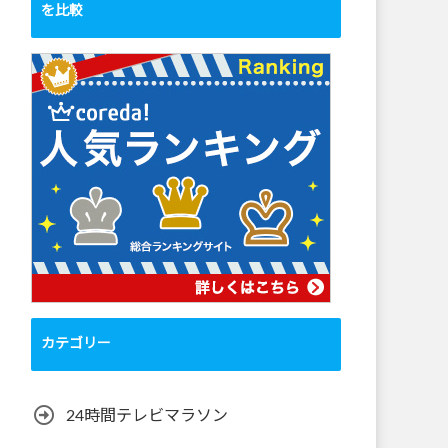
を比較
カテゴリー
24時間テレビマラソン