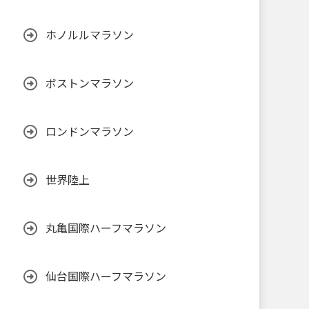
ホノルルマラソン
ボストンマラソン
ロンドンマラソン
世界陸上
丸亀国際ハーフマラソン
仙台国際ハーフマラソン