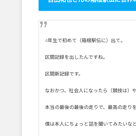
4年生で初めて（箱根駅伝に）出て。
区間記録を出したんですね。
区間新記録です。
なおかつ、社会人になったら（競技は）
本当の最後の最後の走りで、最高の走りを
僕は本人にちょっと話を聞いてみたいな