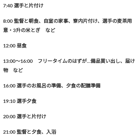
7:40
選手と片付け
8:00
監督と朝食、自室の家事、寮内片付け、選手の麦茶用
意・3升の米とぎ など
12:00
昼食
13:00～16:00
フリータイムのはずが…備品買い出し、届け
物 など
16:00
選手のお風呂の準備、夕食の配膳準備
19:10
選手夕食
20:00
選手と片付け
21:00
監督と夕食、入浴