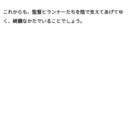
これからも、監督とランナーたちを陰で支えてあげてゆ
く、綺麗なかたでいることでしょう。