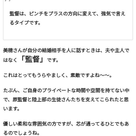
監督は、ピンチをプラスの方向に変えて、強気で言え
るタイプです。
美穂さんが自分の結婚相手を人に話すときは、夫や主人で
「監督」
はなく
です。
これはとってもうらやましく、素敵ですよね～～。
たぶん、ご自身のプライベートな時間や空間を持てない中
で、原監督と陸上部の生徒さんたちを支えてこられたと思
います。
優しい柔和な雰囲気の方ですが、芯が通ってるひとでもあ
るのでしょうね。