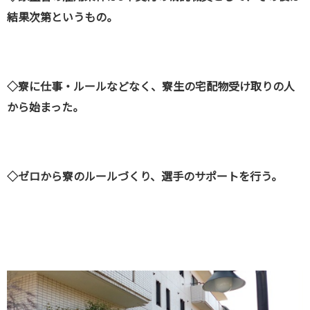
結果次第というもの。
◇寮に仕事・ルールなどなく、寮生の宅配物受け取りの人
から始まった。
◇ゼロから寮のルールづくり、選手のサポートを行う。