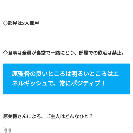
◇部屋は2人部屋
◇食事は全員が食堂で一緒にとり、部屋での飲酒は禁止。
原監督の良いところは明るいところはエ
ネルギッシュで、常にポジティブ！
原美穂さんによる、ご主人はどんなひと？