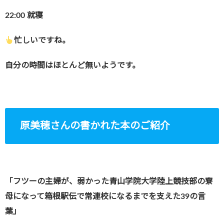
22:00
就寝
忙しいですね。
自分の時間はほとんど無いようです。
原美穂さんの書かれた本のご紹介
「フツーの主婦が、弱かった青山学院大学陸上競技部の寮
母になって
箱根駅伝で常連校になるまでを支えた39の言
葉」