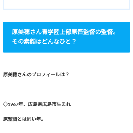
原美穂さん青学陸上部原晋監督の監督。
その素顔はどんなひと？
原美穂さんのプロフィールは？
◇1967年、広島県広島市生まれ
原監督とは同い年。