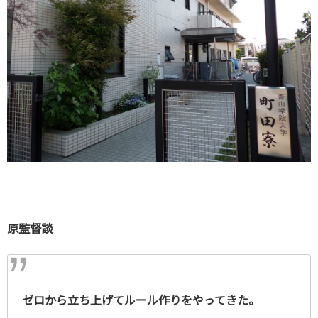
原監督談
ゼロから立ち上げてルール作りをやってきた。