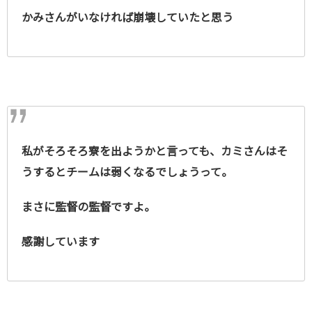
かみさんがいなければ崩壊していたと思う
私がそろそろ寮を出ようかと言っても、カミさんはそ
うするとチームは弱くなるでしょうって。
まさに監督の監督ですよ
。
感謝しています