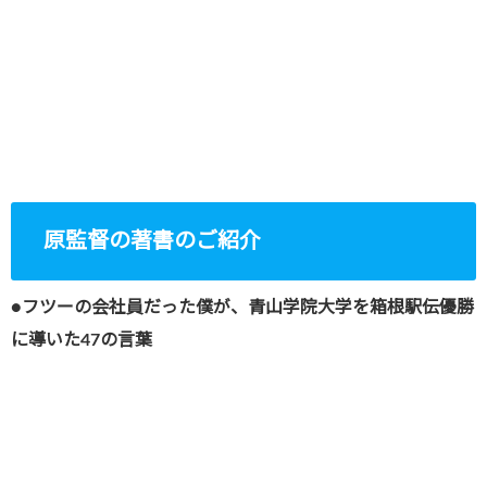
原監督の著書のご紹介
●フツーの会社員だった僕が、青山学院大学を箱根駅伝優勝
に導いた47の言葉