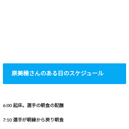
原美穂さんのある日のスケジュール
6:00
起床。選手の朝食の配膳
7:10
選手が朝練から戻り朝食