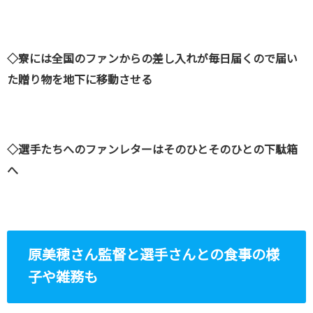
◇寮には全国のファンからの差し入れが毎日届くので届い
た贈り物を地下に移動させる
◇選手たちへのファンレターはそのひとそのひとの下駄箱
へ
原美穂さん監督と選手さんとの食事の様
子や雑務も