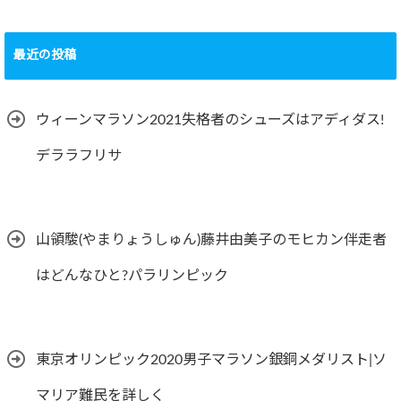
最近の投稿
ウィーンマラソン2021失格者のシューズはアディダス!
デララフリサ
山領駿(やまりょうしゅん)藤井由美子のモヒカン伴走者
はどんなひと?パラリンピック
東京オリンピック2020男子マラソン銀銅メダリスト|ソ
マリア難民を詳しく