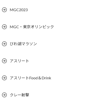
MGC2023
MGC・東京オリンピック
びわ湖マラソン
アスリート
アスリートFood＆Drink
クレー射撃