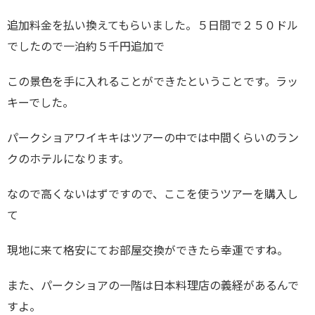
追加料金を払い換えてもらいました。５日間で２５０ドル
でしたので一泊約５千円追加で
この景色を手に入れることができたということです。ラッ
キーでした。
パークショアワイキキはツアーの中では中間くらいのラン
クのホテルになります。
なので高くないはずですので、ここを使うツアーを購入し
て
現地に来て格安にてお部屋交換ができたら幸運ですね。
また、パークショアの一階は日本料理店の義経があるんで
すよ。