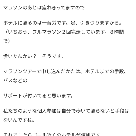
マラソンのあとは疲れきってますので
ホテルに帰るのは一苦労です。足、引きづりますから。
（いちおう、フルマラソン２回完走しています。８時間
で）
歩いたんかい？ そうです。
マラソンツアーで申し込んだかたは、ホテルまでの手段、
バスなどの
サポートが付いてると思います。
私たちのような個人参加は自分で歩いて帰らないと手段は
ないんですね。
それでしたらゴール近くのホテルが便利です。