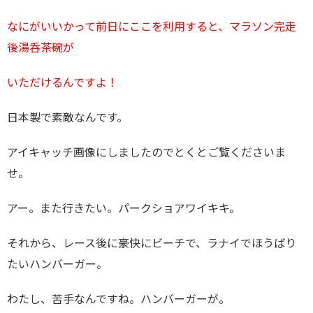
なにがいいかって前日にここを利用すると、マラソン完走
後湯呑茶碗が
いただけるんですよ！
日本製で素敵なんです。
アイキャッチ画像にしましたのでとくとご覧くださいま
せ。
アー。また行きたい。パークショアワイキキ。
それから、レース後に豪快にビーチで、ラナイでほうばり
たいハンバーガー。
わたし、苦手なんですね。ハンバーガーが。