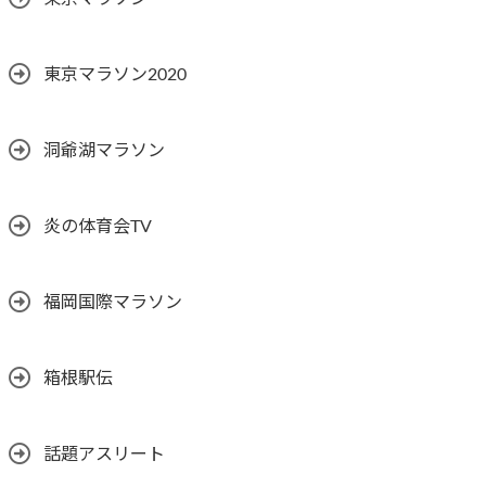
東京マラソン2020
洞爺湖マラソン
炎の体育会TV
福岡国際マラソン
箱根駅伝
話題アスリート