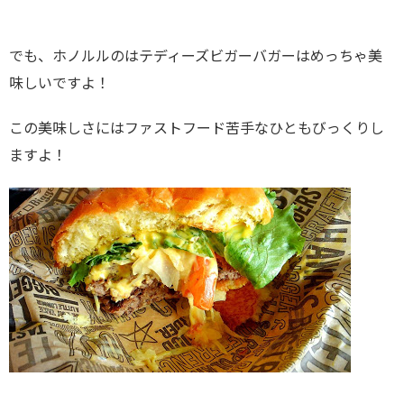
でも、ホノルルのはテディーズビガーバガーはめっちゃ美
味しいですよ！
この美味しさにはファストフード苦手なひともびっくりし
ますよ！