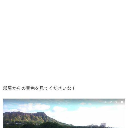
部屋からの景色を見てくださいな！