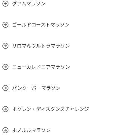
グアムマラソン
ゴールドコーストマラソン
サロマ湖ウルトラマラソン
ニューカレドニアマラソン
バンクーバーマラソン
ホクレン・ディスタンスチャレンジ
ホノルルマラソン