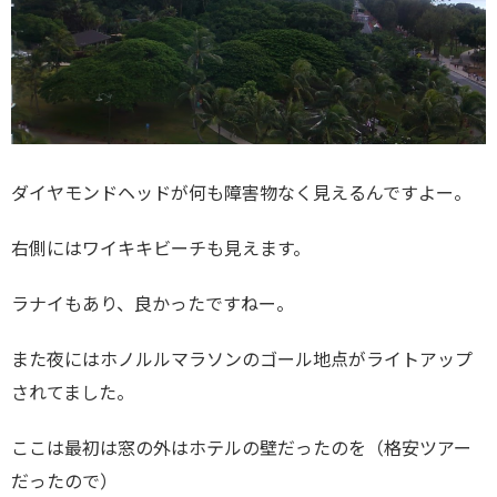
ダイヤモンドヘッドが何も障害物なく見えるんですよー。
右側にはワイキキビーチも見えます。
ラナイもあり、良かったですねー。
また夜にはホノルルマラソンのゴール地点がライトアップ
されてました。
ここは最初は窓の外はホテルの壁だったのを（格安ツアー
だったので）