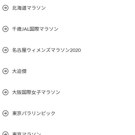
北海道マラソン
千歳JAL国際マラソン
名古屋ウィメンズマラソン2020
大迫傑
大阪国際女子マラソン
東京パラリンピック
東京マラソン