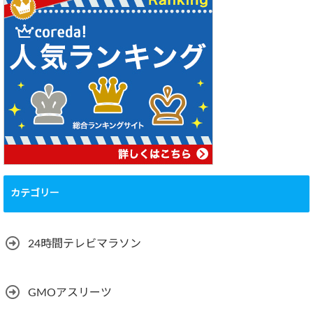
カテゴリー
24時間テレビマラソン
GMOアスリーツ