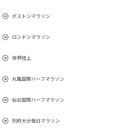
ボストンマラソン
ロンドンマラソン
世界陸上
丸亀国際ハーフマラソン
仙台国際ハーフマラソン
別府大分毎日マラソン