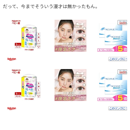
だって、今までそういう漫才は無かったもん。