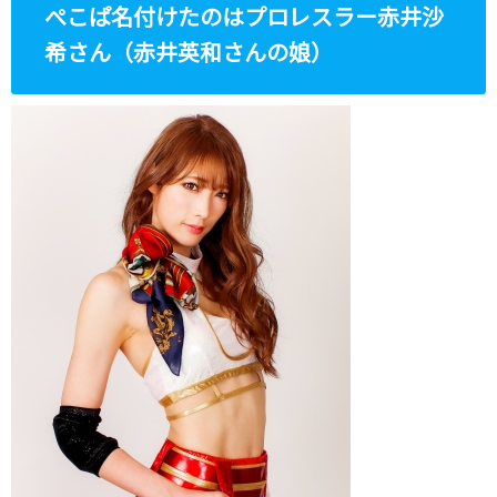
ぺこぱ名付けたのはプロレスラー赤井沙
希さん（赤井英和さんの娘）