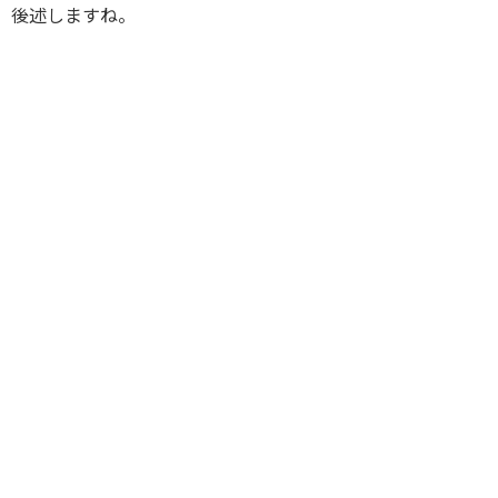
後述しますね。