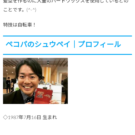
髪型を作るのに大量のハードワックスを使用しているとの
ことです。(
^-^
)
特技は自転車！
ペコパのシュウペイ｜プロフィール
◇1987年7月16日 生まれ