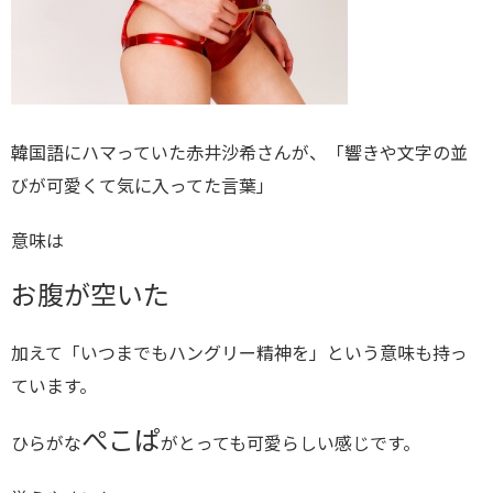
韓国語にハマっていた赤井沙希さんが、「響きや文字の並
びが可愛くて気に入ってた言葉」
意味は
お腹が空いた
加えて「いつまでもハングリー精神を」という意味も持っ
ています。
ぺこぱ
ひらがな
がとっても可愛らしい感じです。