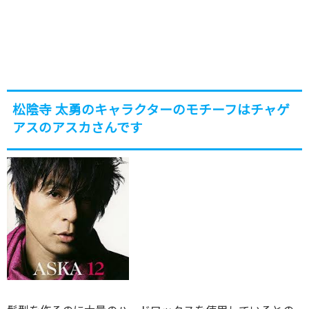
松陰寺 太勇のキャラクターのモチーフはチャゲ
アスのアスカさんです