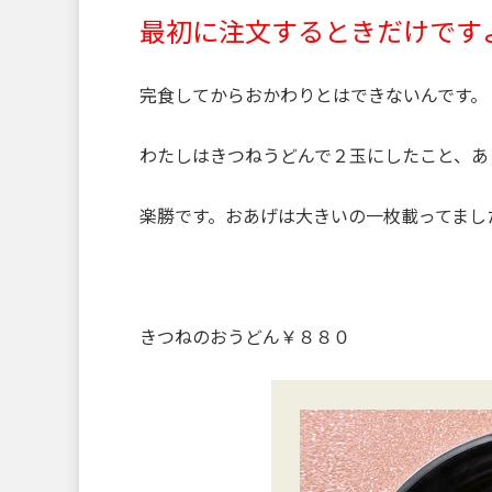
最初に注文するときだけです
完食してからおかわりとはできないんです。
わたしはきつねうどんで２玉にしたこと、あ
楽勝です。おあげは大きいの一枚載ってまし
きつねのおうどん￥８８０