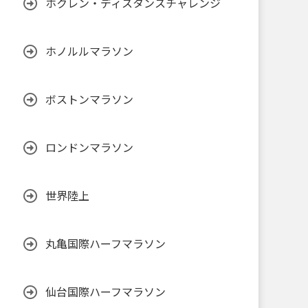
ホクレン・ディスタンスチャレンジ
ホノルルマラソン
ボストンマラソン
ロンドンマラソン
世界陸上
丸亀国際ハーフマラソン
仙台国際ハーフマラソン