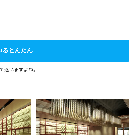
つるとんたん
て迷いますよね。