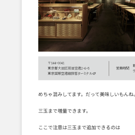
めちゃ混みしてます。だって美味しいもんね
三玉まで増量できます。
ここで注意は三玉まで追加できるのは