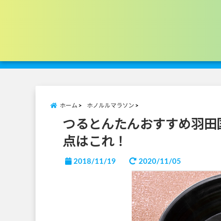
ホーム
ホノルルマラソン
つるとんたんおすすめ羽田
点はこれ！
2018/11/19
2020/11/05