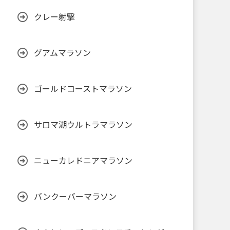
クレー射撃
グアムマラソン
ゴールドコーストマラソン
サロマ湖ウルトラマラソン
ニューカレドニアマラソン
バンクーバーマラソン