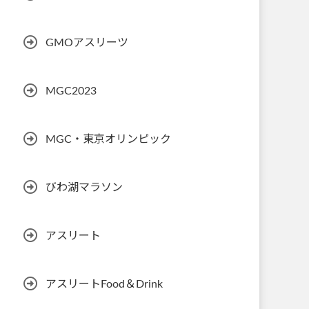
GMOアスリーツ
MGC2023
MGC・東京オリンピック
びわ湖マラソン
アスリート
アスリートFood＆Drink