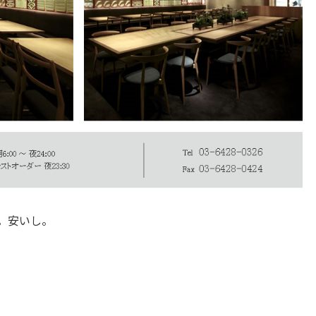
。安いし。