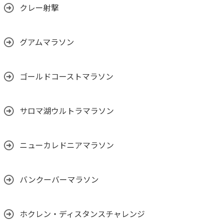
クレー射撃
グアムマラソン
ゴールドコーストマラソン
サロマ湖ウルトラマラソン
ニューカレドニアマラソン
バンクーバーマラソン
ホクレン・ディスタンスチャレンジ