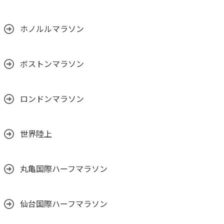
ホノルルマラソン
ボストンマラソン
ロンドンマラソン
世界陸上
丸亀国際ハーフマラソン
仙台国際ハーフマラソン