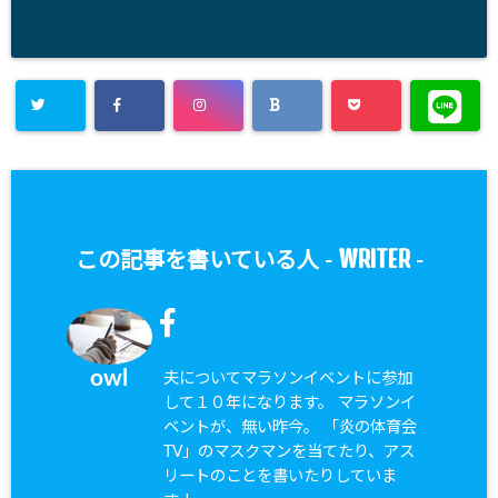
WRITER
この記事を書いている人 -
-
owl
夫についてマラソンイベントに参加
して１０年になります。 マラソンイ
ベントが、無い昨今。 「炎の体育会
TV」のマスクマンを当てたり、アス
リートのことを書いたりしていま