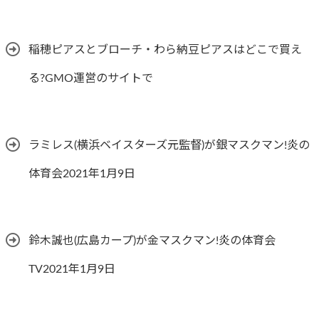
稲穂ピアスとブローチ・わら納豆ピアスはどこで買え
る?GMO運営のサイトで
ラミレス(横浜ベイスターズ元監督)が銀マスクマン!炎の
体育会2021年1月9日
鈴木誠也(広島カープ)が金マスクマン!炎の体育会
TV2021年1月9日