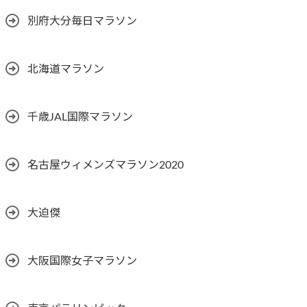
別府大分毎日マラソン
北海道マラソン
千歳JAL国際マラソン
名古屋ウィメンズマラソン2020
大迫傑
大阪国際女子マラソン