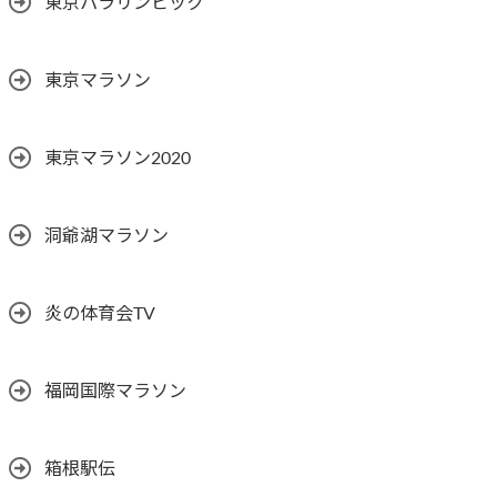
東京パラリンピック
東京マラソン
東京マラソン2020
洞爺湖マラソン
炎の体育会TV
福岡国際マラソン
箱根駅伝