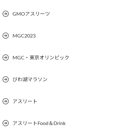
GMOアスリーツ
MGC2023
MGC・東京オリンピック
びわ湖マラソン
アスリート
アスリートFood＆Drink