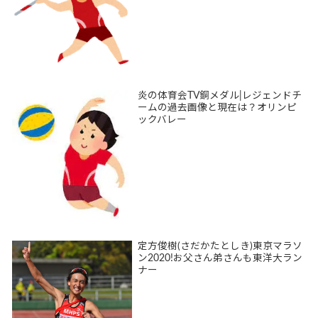
炎の体育会TV銅メダル|レジェンドチ
ームの過去画像と現在は？オリンピ
ックバレー
定方俊樹(さだかたとしき)東京マラソ
ン2020!お父さん弟さんも東洋大ラン
ナー