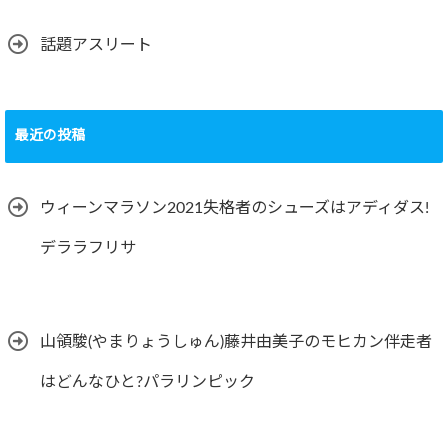
話題アスリート
最近の投稿
ウィーンマラソン2021失格者のシューズはアディダス!
デララフリサ
山領駿(やまりょうしゅん)藤井由美子のモヒカン伴走者
はどんなひと?パラリンピック