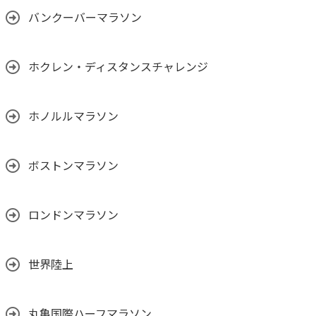
バンクーバーマラソン
ホクレン・ディスタンスチャレンジ
ホノルルマラソン
ボストンマラソン
ロンドンマラソン
世界陸上
丸亀国際ハーフマラソン