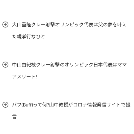
大山重隆クレー射撃オリンピック代表は父の夢を叶え
た親孝行なひと
中山由紀枝クレー射撃のオリンピック日本代表はママ
アスリート!
バフ(Buff)って何?山中教授がコロナ情報発信サイトで提
言