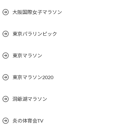
大阪国際女子マラソン
東京パラリンピック
東京マラソン
東京マラソン2020
洞爺湖マラソン
炎の体育会TV