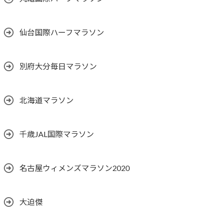
仙台国際ハーフマラソン
別府大分毎日マラソン
北海道マラソン
千歳JAL国際マラソン
名古屋ウィメンズマラソン2020
大迫傑