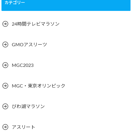
カテゴリー
24時間テレビマラソン
GMOアスリーツ
MGC2023
MGC・東京オリンピック
びわ湖マラソン
アスリート