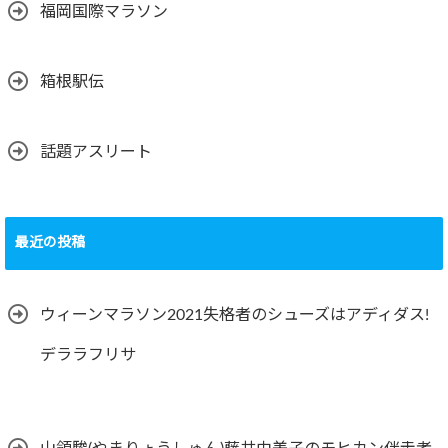
福岡国際マラソン
箱根駅伝
話題アスリート
最近の投稿
ウィーンマラソン2021失格者のシューズはアディダス!
デララフリサ