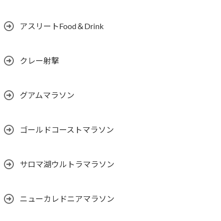
アスリートFood＆Drink
クレー射撃
グアムマラソン
ゴールドコーストマラソン
サロマ湖ウルトラマラソン
ニューカレドニアマラソン