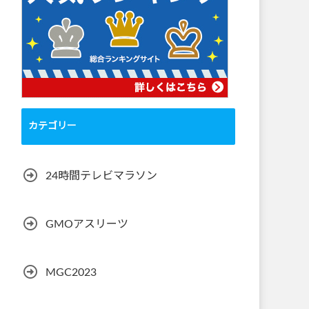
カテゴリー
24時間テレビマラソン
GMOアスリーツ
MGC2023