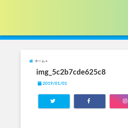
ホーム
img_5c2b7cde625c8
2019/01/01