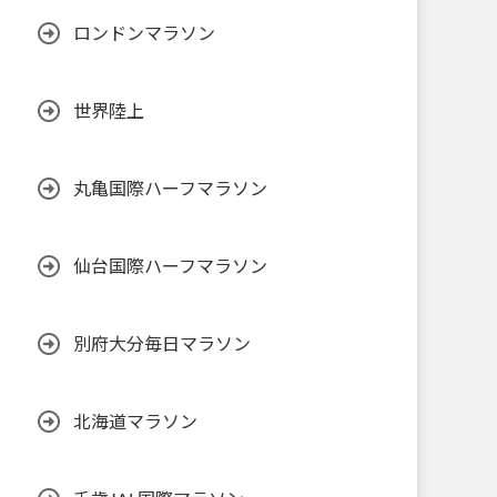
ロンドンマラソン
世界陸上
丸亀国際ハーフマラソン
仙台国際ハーフマラソン
別府大分毎日マラソン
北海道マラソン