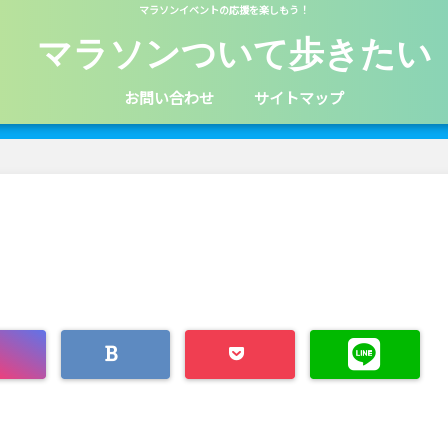
マラソンイベントの応援を楽しもう！
マラソンついて歩きたい
お問い合わせ
サイトマップ