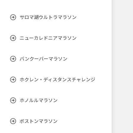
サロマ湖ウルトラマラソン
ニューカレドニアマラソン
バンクーバーマラソン
ホクレン・ディスタンスチャレンジ
ホノルルマラソン
ボストンマラソン