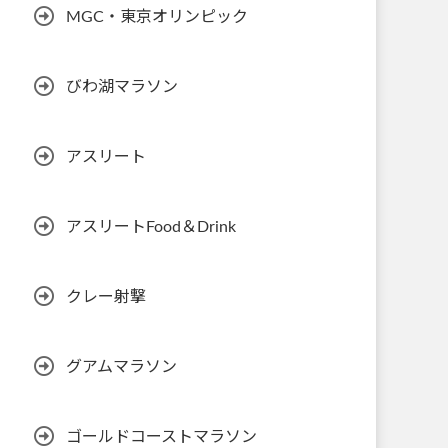
MGC・東京オリンピック
びわ湖マラソン
アスリート
アスリートFood＆Drink
クレー射撃
グアムマラソン
ゴールドコーストマラソン