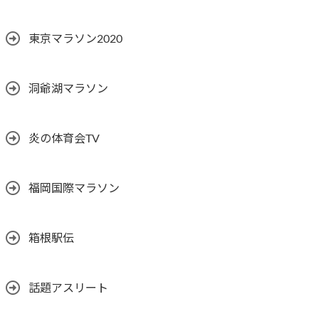
東京マラソン2020
洞爺湖マラソン
炎の体育会TV
福岡国際マラソン
箱根駅伝
話題アスリート