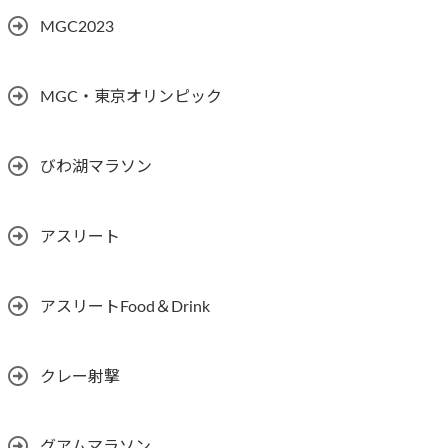
MGC2023
MGC・東京オリンピック
びわ湖マラソン
アスリート
アスリートFood＆Drink
クレー射撃
グアムマラソン