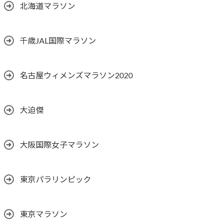
北海道マラソン
千歳JAL国際マラソン
名古屋ウィメンズマラソン2020
大迫傑
大阪国際女子マラソン
東京パラリンピック
東京マラソン