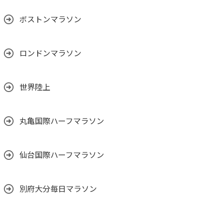
ボストンマラソン
ロンドンマラソン
世界陸上
丸亀国際ハーフマラソン
仙台国際ハーフマラソン
別府大分毎日マラソン