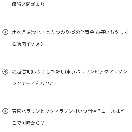
優勝区間新より
辻本達規(つじもとたつのり)炎の体育会!お笑いもやって
る筋肉イケメン
堀越信司(ほりこしただし)東京パラリンピックマラソン
ランナーどんなひと?
東京パラリンピックマラソンはいつ開催？コースはど
こで何時から？