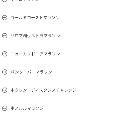
ゴールドコーストマラソン
サロマ湖ウルトラマラソン
ニューカレドニアマラソン
バンクーバーマラソン
ホクレン・ディスタンスチャレンジ
ホノルルマラソン