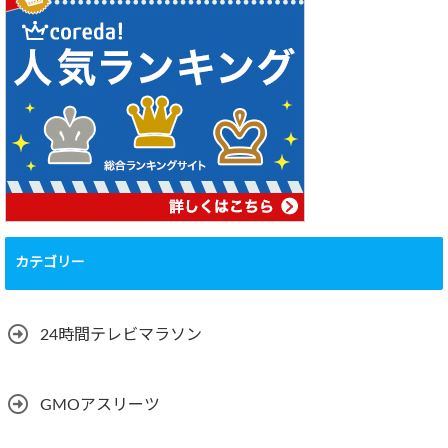
カテゴリー
24時間テレビマラソン
GMOアスリーツ