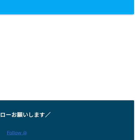
ローお願いします／
Follow @