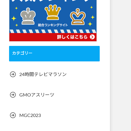
カテゴリー
24時間テレビマラソン
GMOアスリーツ
MGC2023