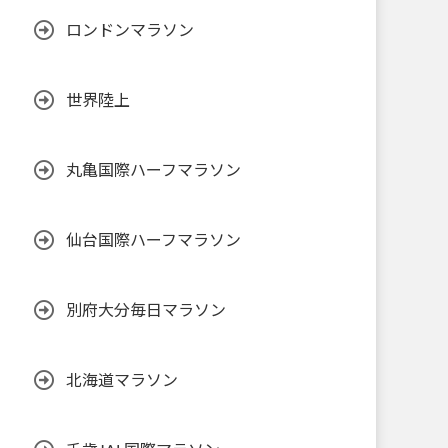
ロンドンマラソン
世界陸上
丸亀国際ハーフマラソン
仙台国際ハーフマラソン
別府大分毎日マラソン
北海道マラソン