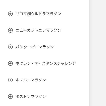
サロマ湖ウルトラマラソン
ニューカレドニアマラソン
バンクーバーマラソン
ホクレン・ディスタンスチャレンジ
ホノルルマラソン
ボストンマラソン