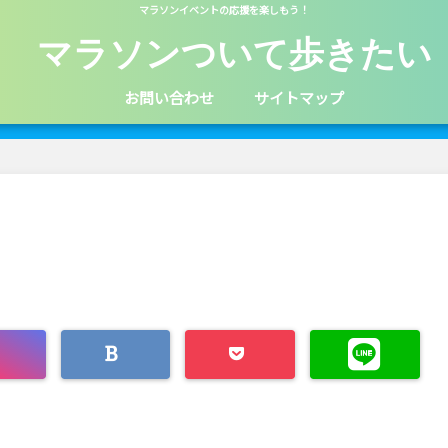
マラソンイベントの応援を楽しもう！
マラソンついて歩きたい
お問い合わせ
サイトマップ