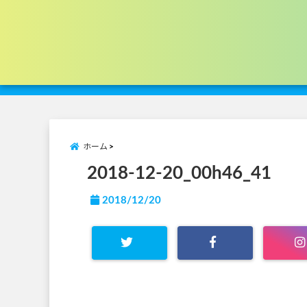
ホーム
2018-12-20_00h46_41
2018/12/20