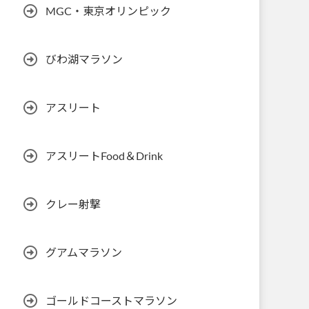
MGC・東京オリンピック
びわ湖マラソン
アスリート
アスリートFood＆Drink
クレー射撃
グアムマラソン
ゴールドコーストマラソン