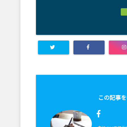
この記事を